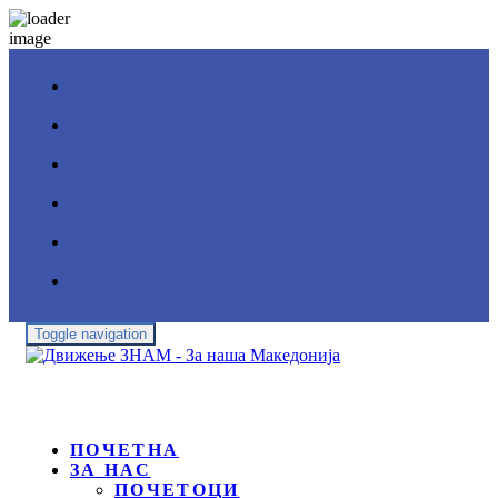
Toggle navigation
ПОЧЕТНА
ЗА НАС
ПОЧЕТОЦИ