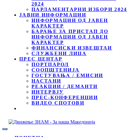
2024
ПАРЛАМЕНТАРНИ ИЗБОРИ 2024
ЈАВНИ ИНФОРМАЦИИ
ИНФОРМАЦИИ ОД ЈАВЕН
КАРАКТЕР
БАРАЊЕ ЗА ПРИСТАП ДО
ИНФОРМАЦИИ ОД ЈАВЕН
КАРАКТЕР
ФИНАНСИСКИ ИЗВЕШТАИ
СЛУЖБЕНИ ЛИЦА
ПРЕС ЦЕНТАР
ПОРТПАРОЛ
СООПШТЕНИЈА
ГОСТУВАЊА / ЕМИСИИ
НАСТАНИ
РЕАКЦИИ / ДЕМАНТИ
ИНТЕРВЈУ
ПРЕС-КОНФЕРЕНЦИИ
ВИДЕО СПОТОВИ