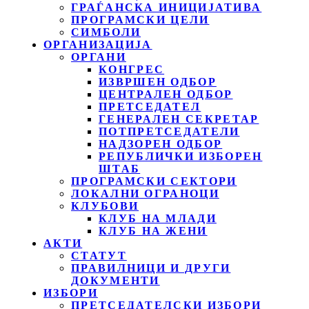
ГРАЃАНСКА ИНИЦИЈАТИВА
ПРОГРАМСКИ ЦЕЛИ
СИМБОЛИ
ОРГАНИЗАЦИЈА
ОРГАНИ
КОНГРЕС
ИЗВРШЕН ОДБОР
ЦЕНТРАЛЕН ОДБОР
ПРЕТСЕДАТЕЛ
ГЕНЕРАЛЕН СЕКРЕТАР
ПОТПРЕТСЕДАТЕЛИ
НАДЗОРЕН ОДБОР
РЕПУБЛИЧКИ ИЗБОРЕН
ШТАБ
ПРОГРАМСКИ СЕКТОРИ
ЛОКАЛНИ ОГРАНОЦИ
КЛУБОВИ
КЛУБ НА МЛАДИ
КЛУБ НА ЖЕНИ
АКТИ
СТАТУТ
ПРАВИЛНИЦИ И ДРУГИ
ДОКУМЕНТИ
ИЗБОРИ
ПРЕТСЕДАТЕЛСКИ ИЗБОРИ