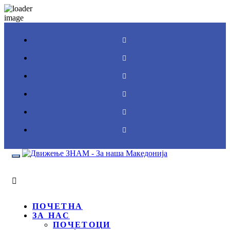
Toggle
navigation
ПОЧЕТНА
ЗА НАС
ПОЧЕТОЦИ