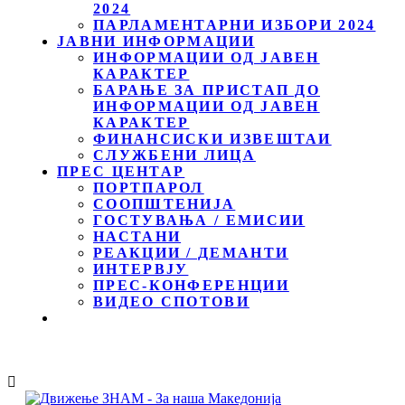
2024
ПАРЛАМЕНТАРНИ ИЗБОРИ 2024
ЈАВНИ ИНФОРМАЦИИ
ИНФОРМАЦИИ ОД ЈАВЕН
КАРАКТЕР
БАРАЊЕ ЗА ПРИСТАП ДО
ИНФОРМАЦИИ ОД ЈАВЕН
КАРАКТЕР
ФИНАНСИСКИ ИЗВЕШТАИ
СЛУЖБЕНИ ЛИЦА
ПРЕС ЦЕНТАР
ПОРТПАРОЛ
СООПШТЕНИЈА
ГОСТУВАЊА / ЕМИСИИ
НАСТАНИ
РЕАКЦИИ / ДЕМАНТИ
ИНТЕРВЈУ
ПРЕС-КОНФЕРЕНЦИИ
ВИДЕО СПОТОВИ