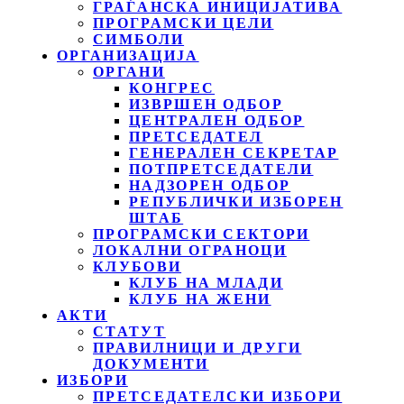
ГРАЃАНСКА ИНИЦИЈАТИВА
ПРОГРАМСКИ ЦЕЛИ
СИМБОЛИ
ОРГАНИЗАЦИЈА
ОРГАНИ
КОНГРЕС
ИЗВРШЕН ОДБОР
ЦЕНТРАЛЕН ОДБОР
ПРЕТСЕДАТЕЛ
ГЕНЕРАЛЕН СЕКРЕТАР
ПОТПРЕТСЕДАТЕЛИ
НАДЗОРЕН ОДБОР
РЕПУБЛИЧКИ ИЗБОРЕН
ШТАБ
ПРОГРАМСКИ СЕКТОРИ
ЛОКАЛНИ ОГРАНОЦИ
КЛУБОВИ
КЛУБ НА МЛАДИ
КЛУБ НА ЖЕНИ
АКТИ
СТАТУТ
ПРАВИЛНИЦИ И ДРУГИ
ДОКУМЕНТИ
ИЗБОРИ
ПРЕТСЕДАТЕЛСКИ ИЗБОРИ