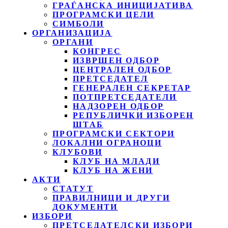
ГРАЃАНСКА ИНИЦИЈАТИВА
ПРОГРАМСКИ ЦЕЛИ
СИМБОЛИ
ОРГАНИЗАЦИЈА
ОРГАНИ
КОНГРЕС
ИЗВРШЕН ОДБОР
ЦЕНТРАЛЕН ОДБОР
ПРЕТСЕДАТЕЛ
ГЕНЕРАЛЕН СЕКРЕТАР
ПОТПРЕТСЕДАТЕЛИ
НАДЗОРЕН ОДБОР
РЕПУБЛИЧКИ ИЗБОРЕН
ШТАБ
ПРОГРАМСКИ СЕКТОРИ
ЛОКАЛНИ ОГРАНОЦИ
КЛУБОВИ
КЛУБ НА МЛАДИ
КЛУБ НА ЖЕНИ
АКТИ
СТАТУТ
ПРАВИЛНИЦИ И ДРУГИ
ДОКУМЕНТИ
ИЗБОРИ
ПРЕТСЕДАТЕЛСКИ ИЗБОРИ