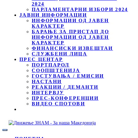
2024
ПАРЛАМЕНТАРНИ ИЗБОРИ 2024
ЈАВНИ ИНФОРМАЦИИ
ИНФОРМАЦИИ ОД ЈАВЕН
КАРАКТЕР
БАРАЊЕ ЗА ПРИСТАП ДО
ИНФОРМАЦИИ ОД ЈАВЕН
КАРАКТЕР
ФИНАНСИСКИ ИЗВЕШТАИ
СЛУЖБЕНИ ЛИЦА
ПРЕС ЦЕНТАР
ПОРТПАРОЛ
СООПШТЕНИЈА
ГОСТУВАЊА / ЕМИСИИ
НАСТАНИ
РЕАКЦИИ / ДЕМАНТИ
ИНТЕРВЈУ
ПРЕС-КОНФЕРЕНЦИИ
ВИДЕО СПОТОВИ