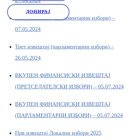
27.04.2024
ДОНИРАЈ
Втор извештај (парламентарни избори) –
07.05.2024
Трет извештај (парламентарни избори) –
26.05.2024
ВКУПЕН ФИНАНСИСКИ ИЗВЕШТАЈ
(ПРЕТСЕДАТЕЛСКИ ИЗБОРИ) – 05.07.2024
ВКУПЕН ФИНАНСИСКИ ИЗВЕШТАЈ
(ПАРЛАМЕНТАРНИ ИЗБОРИ) – 05.07.2024
Прв извештаj Локални избори 2025