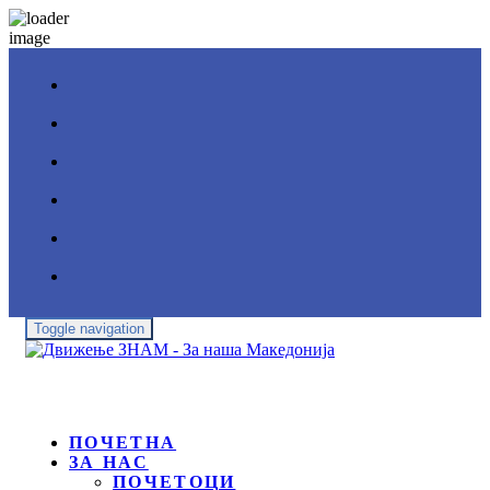
Toggle navigation
ПОЧЕТНА
ЗА НАС
ПОЧЕТОЦИ