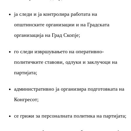
ја следи и ја контролира работата на
општинските организации и на Градската
организација на Град Скопје;
го следи извршувањето на оперативно-
политичките ставови, одлуки и заклучоци на
партијата;
административно ја организира подготовката на
Конгресот;
се грижи за персоналната политика на партијата;