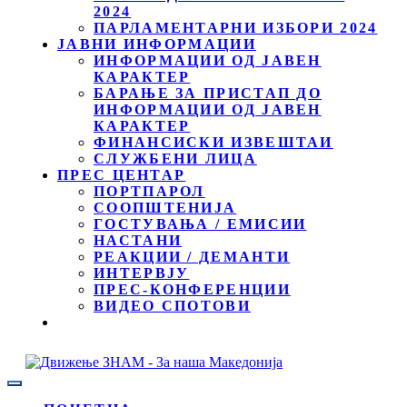
2024
ПАРЛАМЕНТАРНИ ИЗБОРИ 2024
ЈАВНИ ИНФОРМАЦИИ
ИНФОРМАЦИИ ОД ЈАВЕН
КАРАКТЕР
БАРАЊЕ ЗА ПРИСТАП ДО
ИНФОРМАЦИИ ОД ЈАВЕН
КАРАКТЕР
ФИНАНСИСКИ ИЗВЕШТАИ
СЛУЖБЕНИ ЛИЦА
ПРЕС ЦЕНТАР
ПОРТПАРОЛ
СООПШТЕНИЈА
ГОСТУВАЊА / ЕМИСИИ
НАСТАНИ
РЕАКЦИИ / ДЕМАНТИ
ИНТЕРВЈУ
ПРЕС-КОНФЕРЕНЦИИ
ВИДЕО СПОТОВИ