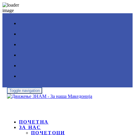
Toggle navigation
ПОЧЕТНА
ЗА НАС
ПОЧЕТОЦИ