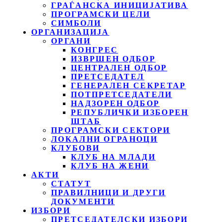
ГРАЃАНСКА ИНИЦИЈАТИВА
ПРОГРАМСКИ ЦЕЛИ
СИМБОЛИ
ОРГАНИЗАЦИЈА
ОРГАНИ
КОНГРЕС
ИЗВРШЕН ОДБОР
ЦЕНТРАЛЕН ОДБОР
ПРЕТСЕДАТЕЛ
ГЕНЕРАЛЕН СЕКРЕТАР
ПОТПРЕТСЕДАТЕЛИ
НАДЗОРЕН ОДБОР
РЕПУБЛИЧКИ ИЗБОРЕН
ШТАБ
ПРОГРАМСКИ СЕКТОРИ
ЛОКАЛНИ ОГРАНОЦИ
КЛУБОВИ
КЛУБ НА МЛАДИ
КЛУБ НА ЖЕНИ
АКТИ
СТАТУТ
ПРАВИЛНИЦИ И ДРУГИ
ДОКУМЕНТИ
ИЗБОРИ
ПРЕТСЕДАТЕЛСКИ ИЗБОРИ