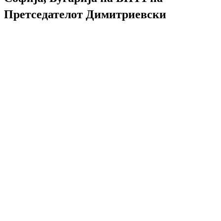
Претседателот Димитриевски