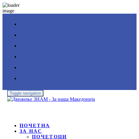
Toggle navigation
ПОЧЕТНА
ЗА НАС
ПОЧЕТОЦИ