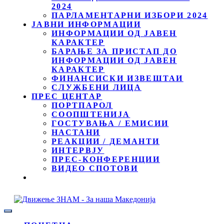
2024
ПАРЛАМЕНТАРНИ ИЗБОРИ 2024
ЈАВНИ ИНФОРМАЦИИ
ИНФОРМАЦИИ ОД ЈАВЕН
КАРАКТЕР
БАРАЊЕ ЗА ПРИСТАП ДО
ИНФОРМАЦИИ ОД ЈАВЕН
КАРАКТЕР
ФИНАНСИСКИ ИЗВЕШТАИ
СЛУЖБЕНИ ЛИЦА
ПРЕС ЦЕНТАР
ПОРТПАРОЛ
СООПШТЕНИЈА
ГОСТУВАЊА / ЕМИСИИ
НАСТАНИ
РЕАКЦИИ / ДЕМАНТИ
ИНТЕРВЈУ
ПРЕС-КОНФЕРЕНЦИИ
ВИДЕО СПОТОВИ