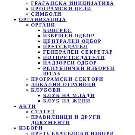
ГРАЃАНСКА ИНИЦИЈАТИВА
ПРОГРАМСКИ ЦЕЛИ
СИМБОЛИ
ОРГАНИЗАЦИЈА
ОРГАНИ
КОНГРЕС
ИЗВРШЕН ОДБОР
ЦЕНТРАЛЕН ОДБОР
ПРЕТСЕДАТЕЛ
ГЕНЕРАЛЕН СЕКРЕТАР
ПОТПРЕТСЕДАТЕЛИ
НАДЗОРЕН ОДБОР
РЕПУБЛИЧКИ ИЗБОРЕН
ШТАБ
ПРОГРАМСКИ СЕКТОРИ
ЛОКАЛНИ ОГРАНОЦИ
КЛУБОВИ
КЛУБ НА МЛАДИ
КЛУБ НА ЖЕНИ
АКТИ
СТАТУТ
ПРАВИЛНИЦИ И ДРУГИ
ДОКУМЕНТИ
ИЗБОРИ
ПРЕТСЕДАТЕЛСКИ ИЗБОРИ