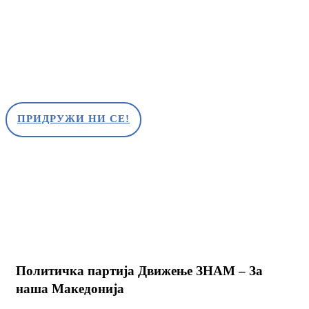
ПРИДРУЖИ НИ СЕ!
Политичка партија Движење ЗНАМ – За
наша Македонија