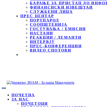
БАРАЊЕ ЗА ПРИСТАП ДО ИНФО
ФИНАНСИСКИ ИЗВЕШТАИ
СЛУЖБЕНИ ЛИЦА
ПРЕС ЦЕНТАР
ПОРТПАРОЛ
СООПШТЕНИЈА
ГОСТУВАЊА / ЕМИСИИ
НАСТАНИ
РЕАКЦИИ / ДЕМАНТИ
ИНТЕРВЈУ
ПРЕС-КОНФЕРЕНЦИИ
ВИДЕО СПОТОВИ
ПОЧЕТНА
ЗА НАС
ПОЧЕТОЦИ