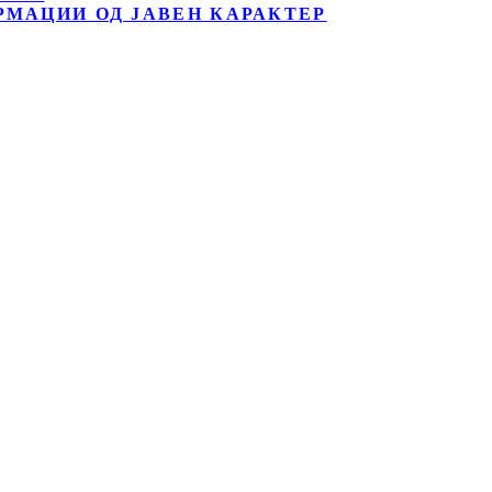
РМАЦИИ ОД ЈАВЕН КАРАКТЕР