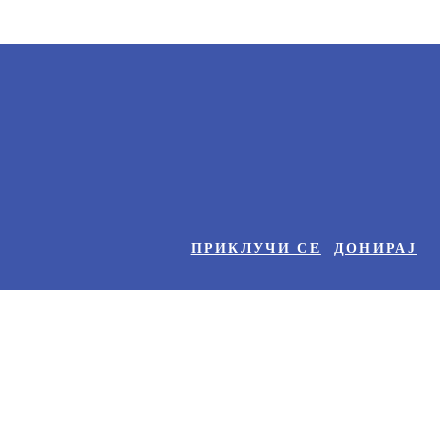
ПРИКЛУЧИ СЕ
ДОНИРАЈ