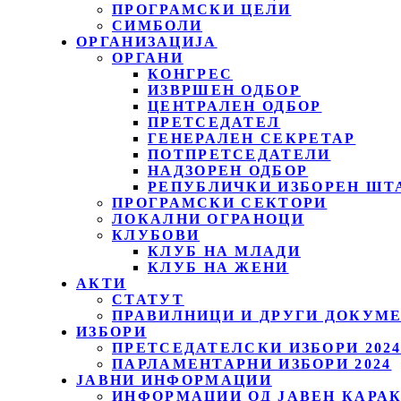
ПРОГРАМСКИ ЦЕЛИ
СИМБОЛИ
ОРГАНИЗАЦИЈА
ОРГАНИ
КОНГРЕС
ИЗВРШЕН ОДБОР
ЦЕНТРАЛЕН ОДБОР
ПРЕТСЕДАТЕЛ
ГЕНЕРАЛЕН СЕКРЕТАР
ПОТПРЕТСЕДАТЕЛИ
НАДЗОРЕН ОДБОР
РЕПУБЛИЧКИ ИЗБОРЕН ШТ
ПРОГРАМСКИ СЕКТОРИ
ЛОКАЛНИ ОГРАНОЦИ
КЛУБОВИ
КЛУБ НА МЛАДИ
КЛУБ НА ЖЕНИ
АКТИ
СТАТУТ
ПРАВИЛНИЦИ И ДРУГИ ДОКУМ
ИЗБОРИ
ПРЕТСЕДАТЕЛСКИ ИЗБОРИ 202
ПАРЛАМЕНТАРНИ ИЗБОРИ 2024
ЈАВНИ ИНФОРМАЦИИ
ИНФОРМАЦИИ ОД ЈАВЕН КАРА