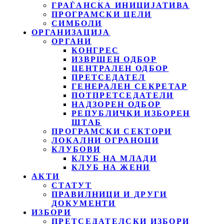
ГРАЃАНСКА ИНИЦИЈАТИВА
ПРОГРАМСКИ ЦЕЛИ
СИМБОЛИ
ОРГАНИЗАЦИЈА
ОРГАНИ
КОНГРЕС
ИЗВРШЕН ОДБОР
ЦЕНТРАЛЕН ОДБОР
ПРЕТСЕДАТЕЛ
ГЕНЕРАЛЕН СЕКРЕТАР
ПОТПРЕТСЕДАТЕЛИ
НАДЗОРЕН ОДБОР
РЕПУБЛИЧКИ ИЗБОРЕН
ШТАБ
ПРОГРАМСКИ СЕКТОРИ
ЛОКАЛНИ ОГРАНОЦИ
КЛУБОВИ
КЛУБ НА МЛАДИ
КЛУБ НА ЖЕНИ
АКТИ
СТАТУТ
ПРАВИЛНИЦИ И ДРУГИ
ДОКУМЕНТИ
ИЗБОРИ
ПРЕТСЕДАТЕЛСКИ ИЗБОРИ