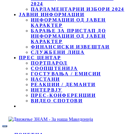
2024
ПАРЛАМЕНТАРНИ ИЗБОРИ 2024
ЈАВНИ ИНФОРМАЦИИ
ИНФОРМАЦИИ ОД ЈАВЕН
КАРАКТЕР
БАРАЊЕ ЗА ПРИСТАП ДО
ИНФОРМАЦИИ ОД ЈАВЕН
КАРАКТЕР
ФИНАНСИСКИ ИЗВЕШТАИ
СЛУЖБЕНИ ЛИЦА
ПРЕС ЦЕНТАР
ПОРТПАРОЛ
СООПШТЕНИЈА
ГОСТУВАЊА / ЕМИСИИ
НАСТАНИ
РЕАКЦИИ / ДЕМАНТИ
ИНТЕРВЈУ
ПРЕС-КОНФЕРЕНЦИИ
ВИДЕО СПОТОВИ