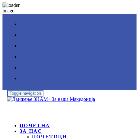
Toggle navigation
ПОЧЕТНА
ЗА НАС
ПОЧЕТОЦИ