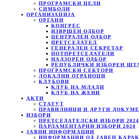
ПРОГРАМСКИ ЦЕЛИ
СИМБОЛИ
ОРГАНИЗАЦИЈА
ОРГАНИ
КОНГРЕС
ИЗВРШЕН ОДБОР
ЦЕНТРАЛЕН ОДБОР
ПРЕТСЕДАТЕЛ
ГЕНЕРАЛЕН СЕКРЕТАР
ПОТПРЕТСЕДАТЕЛИ
НАДЗОРЕН ОДБОР
РЕПУБЛИЧКИ ИЗБОРЕН ШТ
ПРОГРАМСКИ СЕКТОРИ
ЛОКАЛНИ ОГРАНОЦИ
КЛУБОВИ
КЛУБ НА МЛАДИ
КЛУБ НА ЖЕНИ
АКТИ
СТАТУТ
ПРАВИЛНИЦИ И ДРУГИ ДОКУМ
ИЗБОРИ
ПРЕТСЕДАТЕЛСКИ ИЗБОРИ 202
ПАРЛАМЕНТАРНИ ИЗБОРИ 2024
ЈАВНИ ИНФОРМАЦИИ
ИНФОРМАЦИИ ОД ЈАВЕН КАРА