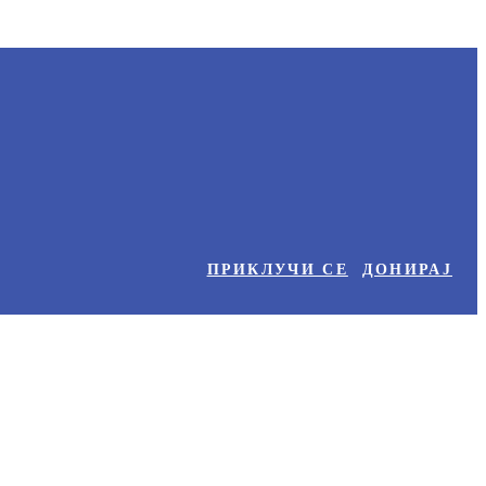
ПРИКЛУЧИ СЕ
ДОНИРАЈ