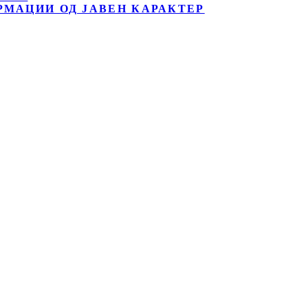
РМАЦИИ ОД ЈАВЕН КАРАКТЕР