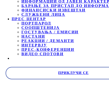
ИНФОРМАЦИИ ОД ЈАВЕН КАРАКТЕ
БАРАЊЕ ЗА ПРИСТАП ДО ИНФОРМА
ФИНАНСИСКИ ИЗВЕШТАИ
СЛУЖБЕНИ ЛИЦА
ПРЕС ЦЕНТАР
ПОРТПАРОЛ
СООПШТЕНИЈА
ГОСТУВАЊА / ЕМИСИИ
НАСТАНИ
РЕАКЦИИ / ДЕМАНТИ
ИНТЕРВЈУ
ПРЕС-КОНФЕРЕНЦИИ
ВИДЕО СПОТОВИ
ПРИКЛУЧИ СЕ