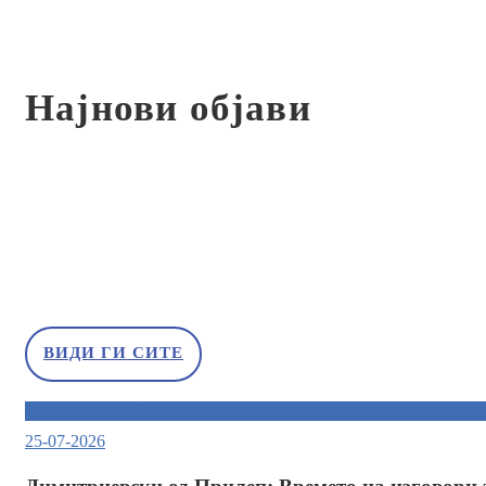
Најнови објави
ВИДИ ГИ СИТЕ
Прочитај Повеќе
25-07-2026