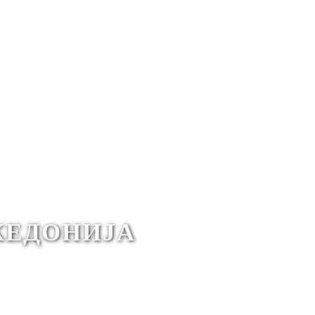
КЕДОНИЈА