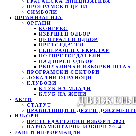
ГРАЃАНСКА ИНИЦИЈАТИВА
ПРОГРАМСКИ ЦЕЛИ
СИМБОЛИ
ОРГАНИЗАЦИЈА
ОРГАНИ
КОНГРЕС
ИЗВРШЕН ОДБОР
ЦЕНТРАЛЕН ОДБОР
ПРЕТСЕДАТЕЛ
ГЕНЕРАЛЕН СЕКРЕТАР
ПОТПРЕТСЕДАТЕЛИ
НАДЗОРЕН ОДБОР
РЕПУБЛИЧКИ ИЗБОРЕН ШТАБ
ПРОГРАМСКИ СЕКТОРИ
ЛОКАЛНИ ОГРАНОЦИ
КЛУБОВИ
КЛУБ НА МЛАДИ
КЛУБ НА ЖЕНИ
ДВИЖЕЊЕ
АКТИ
СТАТУТ
ПРАВИЛНИЦИ И ДРУГИ ДОКУМЕНТ
ИЗБОРИ
ПРЕТСЕДАТЕЛСКИ ИЗБОРИ 2024
ПАРЛАМЕНТАРНИ ИЗБОРИ 2024
ЈАВНИ ИНФОРМАЦИИ