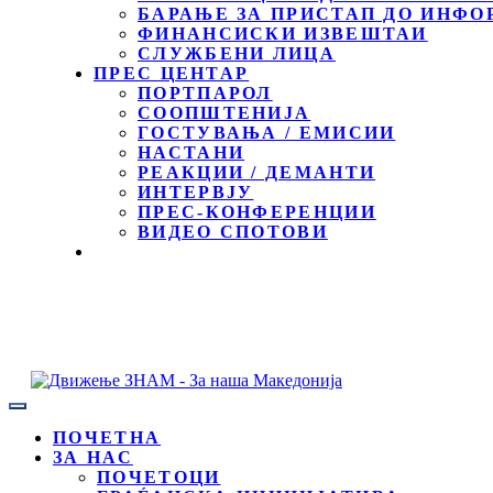
БАРАЊЕ ЗА ПРИСТАП ДО ИНФО
ФИНАНСИСКИ ИЗВЕШТАИ
СЛУЖБЕНИ ЛИЦА
ПРЕС ЦЕНТАР
ПОРТПАРОЛ
СООПШТЕНИЈА
ГОСТУВАЊА / ЕМИСИИ
НАСТАНИ
РЕАКЦИИ / ДЕМАНТИ
ИНТЕРВЈУ
ПРЕС-КОНФЕРЕНЦИИ
ВИДЕО СПОТОВИ
ПОЧЕТНА
ЗА НАС
ПОЧЕТОЦИ