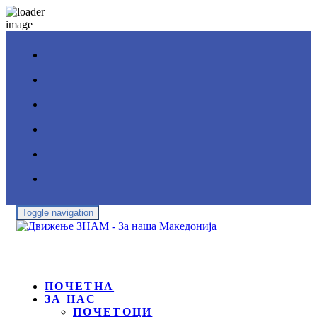
Toggle navigation
ПОЧЕТНА
ЗА НАС
ПОЧЕТОЦИ