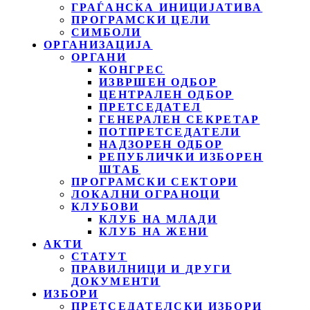
ГРАЃАНСКА ИНИЦИЈАТИВА
ПРОГРАМСКИ ЦЕЛИ
СИМБОЛИ
ОРГАНИЗАЦИЈА
ОРГАНИ
КОНГРЕС
ИЗВРШЕН ОДБОР
ЦЕНТРАЛЕН ОДБОР
ПРЕТСЕДАТЕЛ
ГЕНЕРАЛЕН СЕКРЕТАР
ПОТПРЕТСЕДАТЕЛИ
НАДЗОРЕН ОДБОР
РЕПУБЛИЧКИ ИЗБОРЕН
ШТАБ
ПРОГРАМСКИ СЕКТОРИ
ЛОКАЛНИ ОГРАНОЦИ
КЛУБОВИ
КЛУБ НА МЛАДИ
КЛУБ НА ЖЕНИ
АКТИ
СТАТУТ
ПРАВИЛНИЦИ И ДРУГИ
ДОКУМЕНТИ
ИЗБОРИ
ПРЕТСЕДАТЕЛСКИ ИЗБОРИ