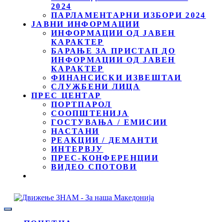
2024
ПАРЛАМЕНТАРНИ ИЗБОРИ 2024
ЈАВНИ ИНФОРМАЦИИ
ИНФОРМАЦИИ ОД ЈАВЕН
КАРАКТЕР
БАРАЊЕ ЗА ПРИСТАП ДО
ИНФОРМАЦИИ ОД ЈАВЕН
КАРАКТЕР
ФИНАНСИСКИ ИЗВЕШТАИ
СЛУЖБЕНИ ЛИЦА
ПРЕС ЦЕНТАР
ПОРТПАРОЛ
СООПШТЕНИЈА
ГОСТУВАЊА / ЕМИСИИ
НАСТАНИ
РЕАКЦИИ / ДЕМАНТИ
ИНТЕРВЈУ
ПРЕС-КОНФЕРЕНЦИИ
ВИДЕО СПОТОВИ