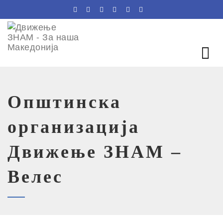
Општинска
организација
Движење ЗНАМ –
Велес