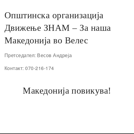
Општинска организација
Движење ЗНАМ – За наша
Македонија во Велес
Претседател: Весов Андреја
Контакт: 070-216-174
Македонија повикува!