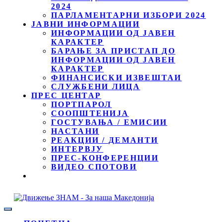
2024
ПАРЛАМЕНТАРНИ ИЗБОРИ 2024
ЈАВНИ ИНФОРМАЦИИ
ИНФОРМАЦИИ ОД ЈАВЕН
КАРАКТЕР
БАРАЊЕ ЗА ПРИСТАП ДО
ИНФОРМАЦИИ ОД ЈАВЕН
КАРАКТЕР
ФИНАНСИСКИ ИЗВЕШТАИ
СЛУЖБЕНИ ЛИЦА
ПРЕС ЦЕНТАР
ПОРТПАРОЛ
СООПШТЕНИЈА
ГОСТУВАЊА / ЕМИСИИ
НАСТАНИ
РЕАКЦИИ / ДЕМАНТИ
ИНТЕРВЈУ
ПРЕС-КОНФЕРЕНЦИИ
ВИДЕО СПОТОВИ