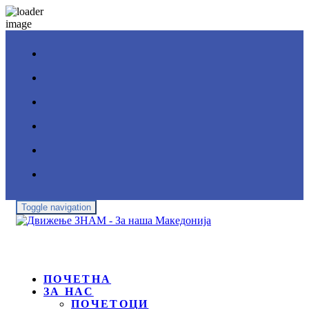
Toggle navigation
ПОЧЕТНА
ЗА НАС
ПОЧЕТОЦИ