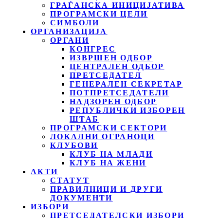
ГРАЃАНСКА ИНИЦИЈАТИВА
ПРОГРАМСКИ ЦЕЛИ
СИМБОЛИ
ОРГАНИЗАЦИЈА
ОРГАНИ
КОНГРЕС
ИЗВРШЕН ОДБОР
ЦЕНТРАЛЕН ОДБОР
ПРЕТСЕДАТЕЛ
ГЕНЕРАЛЕН СЕКРЕТАР
ПОТПРЕТСЕДАТЕЛИ
НАДЗОРЕН ОДБОР
РЕПУБЛИЧКИ ИЗБОРЕН
ШТАБ
ПРОГРАМСКИ СЕКТОРИ
ЛОКАЛНИ ОГРАНОЦИ
КЛУБОВИ
КЛУБ НА МЛАДИ
КЛУБ НА ЖЕНИ
АКТИ
СТАТУТ
ПРАВИЛНИЦИ И ДРУГИ
ДОКУМЕНТИ
ИЗБОРИ
ПРЕТСЕДАТЕЛСКИ ИЗБОРИ