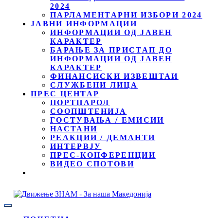
2024
ПАРЛАМЕНТАРНИ ИЗБОРИ 2024
ЈАВНИ ИНФОРМАЦИИ
ИНФОРМАЦИИ ОД ЈАВЕН
КАРАКТЕР
БАРАЊЕ ЗА ПРИСТАП ДО
ИНФОРМАЦИИ ОД ЈАВЕН
КАРАКТЕР
ФИНАНСИСКИ ИЗВЕШТАИ
СЛУЖБЕНИ ЛИЦА
ПРЕС ЦЕНТАР
ПОРТПАРОЛ
СООПШТЕНИЈА
ГОСТУВАЊА / ЕМИСИИ
НАСТАНИ
РЕАКЦИИ / ДЕМАНТИ
ИНТЕРВЈУ
ПРЕС-КОНФЕРЕНЦИИ
ВИДЕО СПОТОВИ