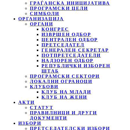
ГРАЃАНСКА ИНИЦИЈАТИВА
ПРОГРАМСКИ ЦЕЛИ
СИМБОЛИ
ОРГАНИЗАЦИЈА
ОРГАНИ
КОНГРЕС
ИЗВРШЕН ОДБОР
ЦЕНТРАЛЕН ОДБОР
ПРЕТСЕДАТЕЛ
ГЕНЕРАЛЕН СЕКРЕТАР
ПОТПРЕТСЕДАТЕЛИ
НАДЗОРЕН ОДБОР
РЕПУБЛИЧКИ ИЗБОРЕН
ШТАБ
ПРОГРАМСКИ СЕКТОРИ
ЛОКАЛНИ ОГРАНОЦИ
КЛУБОВИ
КЛУБ НА МЛАДИ
КЛУБ НА ЖЕНИ
АКТИ
СТАТУТ
ПРАВИЛНИЦИ И ДРУГИ
ДОКУМЕНТИ
ИЗБОРИ
ПРЕТСЕДАТЕЛСКИ ИЗБОРИ