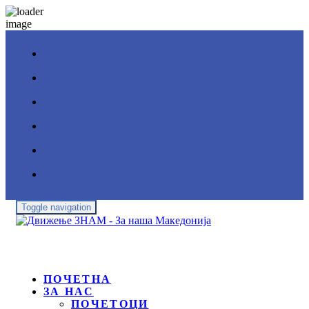
Toggle navigation
ПОЧЕТНА
ЗА НАС
ПОЧЕТОЦИ