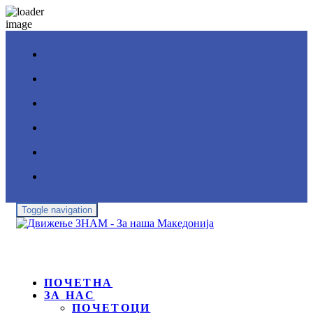
Toggle navigation
ПОЧЕТНА
ЗА НАС
ПОЧЕТОЦИ