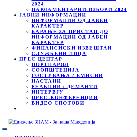
2024
ПАРЛАМЕНТАРНИ ИЗБОРИ 2024
ЈАВНИ ИНФОРМАЦИИ
ИНФОРМАЦИИ ОД ЈАВЕН
КАРАКТЕР
БАРАЊЕ ЗА ПРИСТАП ДО
ИНФОРМАЦИИ ОД ЈАВЕН
КАРАКТЕР
ФИНАНСИСКИ ИЗВЕШТАИ
СЛУЖБЕНИ ЛИЦА
ПРЕС ЦЕНТАР
ПОРТПАРОЛ
СООПШТЕНИЈА
ГОСТУВАЊА / ЕМИСИИ
НАСТАНИ
РЕАКЦИИ / ДЕМАНТИ
ИНТЕРВЈУ
ПРЕС-КОНФЕРЕНЦИИ
ВИДЕО СПОТОВИ