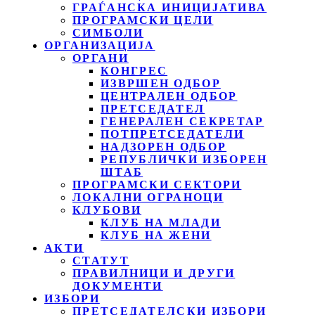
ГРАЃАНСКА ИНИЦИЈАТИВА
ПРОГРАМСКИ ЦЕЛИ
СИМБОЛИ
ОРГАНИЗАЦИЈА
ОРГАНИ
КОНГРЕС
ИЗВРШЕН ОДБОР
ЦЕНТРАЛЕН ОДБОР
ПРЕТСЕДАТЕЛ
ГЕНЕРАЛЕН СЕКРЕТАР
ПОТПРЕТСЕДАТЕЛИ
НАДЗОРЕН ОДБОР
РЕПУБЛИЧКИ ИЗБОРЕН
ШТАБ
ПРОГРАМСКИ СЕКТОРИ
ЛОКАЛНИ ОГРАНОЦИ
КЛУБОВИ
КЛУБ НА МЛАДИ
КЛУБ НА ЖЕНИ
АКТИ
СТАТУТ
ПРАВИЛНИЦИ И ДРУГИ
ДОКУМЕНТИ
ИЗБОРИ
ПРЕТСЕДАТЕЛСКИ ИЗБОРИ