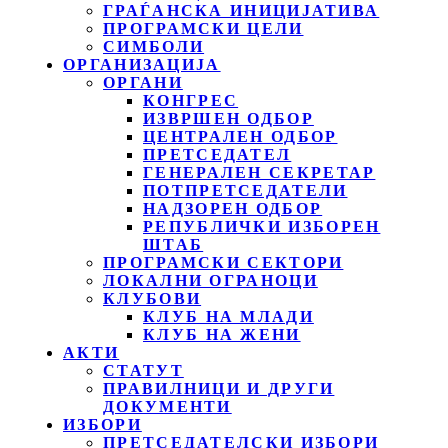
ГРАЃАНСКА ИНИЦИЈАТИВА
ПРОГРАМСКИ ЦЕЛИ
СИМБОЛИ
ОРГАНИЗАЦИЈА
ОРГАНИ
КОНГРЕС
ИЗВРШЕН ОДБОР
ЦЕНТРАЛЕН ОДБОР
ПРЕТСЕДАТЕЛ
ГЕНЕРАЛЕН СЕКРЕТАР
ПОТПРЕТСЕДАТЕЛИ
НАДЗОРЕН ОДБОР
РЕПУБЛИЧКИ ИЗБОРЕН
ШТАБ
ПРОГРАМСКИ СЕКТОРИ
ЛОКАЛНИ ОГРАНОЦИ
КЛУБОВИ
КЛУБ НА МЛАДИ
КЛУБ НА ЖЕНИ
АКТИ
СТАТУТ
ПРАВИЛНИЦИ И ДРУГИ
ДОКУМЕНТИ
ИЗБОРИ
ПРЕТСЕДАТЕЛСКИ ИЗБОРИ