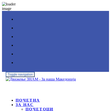
Toggle navigation
ПОЧЕТНА
ЗА НАС
ПОЧЕТОЦИ