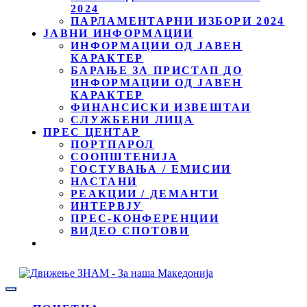
2024
ПАРЛАМЕНТАРНИ ИЗБОРИ 2024
ЈАВНИ ИНФОРМАЦИИ
ИНФОРМАЦИИ ОД ЈАВЕН
КАРАКТЕР
БАРАЊЕ ЗА ПРИСТАП ДО
ИНФОРМАЦИИ ОД ЈАВЕН
КАРАКТЕР
ФИНАНСИСКИ ИЗВЕШТАИ
СЛУЖБЕНИ ЛИЦА
ПРЕС ЦЕНТАР
ПОРТПАРОЛ
СООПШТЕНИЈА
ГОСТУВАЊА / ЕМИСИИ
НАСТАНИ
РЕАКЦИИ / ДЕМАНТИ
ИНТЕРВЈУ
ПРЕС-КОНФЕРЕНЦИИ
ВИДЕО СПОТОВИ