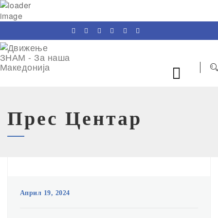
Прес Центар
Април 19, 2024