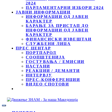
2024
ПАРЛАМЕНТАРНИ ИЗБОРИ 2024
ЈАВНИ ИНФОРМАЦИИ
ИНФОРМАЦИИ ОД ЈАВЕН
КАРАКТЕР
БАРАЊЕ ЗА ПРИСТАП ДО
ИНФОРМАЦИИ ОД ЈАВЕН
КАРАКТЕР
ФИНАНСИСКИ ИЗВЕШТАИ
СЛУЖБЕНИ ЛИЦА
ПРЕС ЦЕНТАР
ПОРТПАРОЛ
СООПШТЕНИЈА
ГОСТУВАЊА / ЕМИСИИ
НАСТАНИ
РЕАКЦИИ / ДЕМАНТИ
ИНТЕРВЈУ
ПРЕС-КОНФЕРЕНЦИИ
ВИДЕО СПОТОВИ