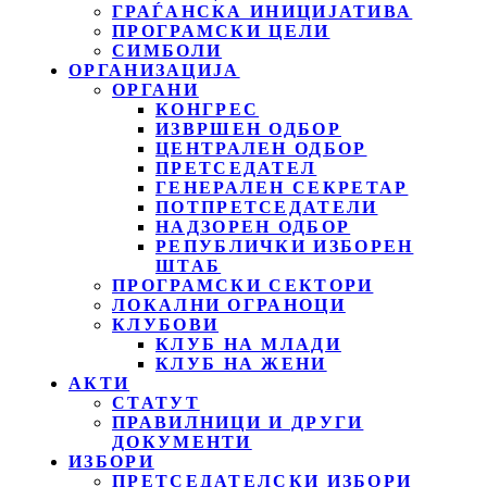
ГРАЃАНСКА ИНИЦИЈАТИВА
ПРОГРАМСКИ ЦЕЛИ
СИМБОЛИ
ОРГАНИЗАЦИЈА
ОРГАНИ
КОНГРЕС
ИЗВРШЕН ОДБОР
ЦЕНТРАЛЕН ОДБОР
ПРЕТСЕДАТЕЛ
ГЕНЕРАЛЕН СЕКРЕТАР
ПОТПРЕТСЕДАТЕЛИ
НАДЗОРЕН ОДБОР
РЕПУБЛИЧКИ ИЗБОРЕН
ШТАБ
ПРОГРАМСКИ СЕКТОРИ
ЛОКАЛНИ ОГРАНОЦИ
КЛУБОВИ
КЛУБ НА МЛАДИ
КЛУБ НА ЖЕНИ
АКТИ
СТАТУТ
ПРАВИЛНИЦИ И ДРУГИ
ДОКУМЕНТИ
ИЗБОРИ
ПРЕТСЕДАТЕЛСКИ ИЗБОРИ