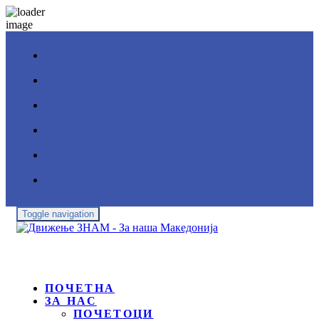
Toggle navigation
ПОЧЕТНА
ЗА НАС
ПОЧЕТОЦИ