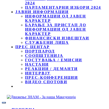
2024
ПАРЛАМЕНТАРНИ ИЗБОРИ 2024
ЈАВНИ ИНФОРМАЦИИ
ИНФОРМАЦИИ ОД ЈАВЕН
КАРАКТЕР
БАРАЊЕ ЗА ПРИСТАП ДО
ИНФОРМАЦИИ ОД ЈАВЕН
КАРАКТЕР
ФИНАНСИСКИ ИЗВЕШТАИ
СЛУЖБЕНИ ЛИЦА
ПРЕС ЦЕНТАР
ПОРТПАРОЛ
СООПШТЕНИЈА
ГОСТУВАЊА / ЕМИСИИ
НАСТАНИ
РЕАКЦИИ / ДЕМАНТИ
ИНТЕРВЈУ
ПРЕС-КОНФЕРЕНЦИИ
ВИДЕО СПОТОВИ