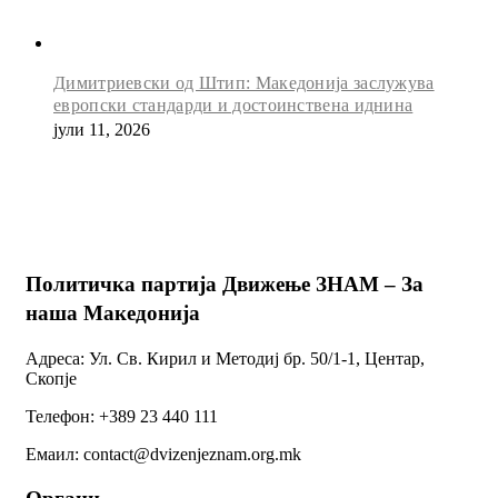
Димитриевски од Штип: Македонија заслужува
европски стандарди и достоинствена иднина
јули 11, 2026
Политичка партија Движење ЗНАМ – За
наша Македонија
Адреса: Ул. Св. Кирил и Методиј бр. 50/1-1, Центар,
Скопје
Телефон: +389 23 440 111
Емаил: contact@dvizenjeznam.org.mk