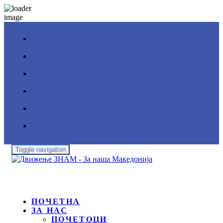
Toggle navigation
ПОЧЕТНА
ЗА НАС
ПОЧЕТОЦИ