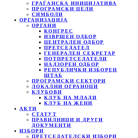
ГРАЃАНСКА ИНИЦИЈАТИВА
ПРОГРАМСКИ ЦЕЛИ
СИМБОЛИ
ОРГАНИЗАЦИЈА
ОРГАНИ
КОНГРЕС
ИЗВРШЕН ОДБОР
ЦЕНТРАЛЕН ОДБОР
ПРЕТСЕДАТЕЛ
ГЕНЕРАЛЕН СЕКРЕТАР
ПОТПРЕТСЕДАТЕЛИ
НАДЗОРЕН ОДБОР
РЕПУБЛИЧКИ ИЗБОРЕН
ШТАБ
ПРОГРАМСКИ СЕКТОРИ
ЛОКАЛНИ ОГРАНОЦИ
КЛУБОВИ
КЛУБ НА МЛАДИ
КЛУБ НА ЖЕНИ
АКТИ
СТАТУТ
ПРАВИЛНИЦИ И ДРУГИ
ДОКУМЕНТИ
ИЗБОРИ
ПРЕТСЕДАТЕЛСКИ ИЗБОРИ