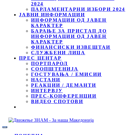
2024
ПАРЛАМЕНТАРНИ ИЗБОРИ 2024
ЈАВНИ ИНФОРМАЦИИ
ИНФОРМАЦИИ ОД ЈАВЕН
КАРАКТЕР
БАРАЊЕ ЗА ПРИСТАП ДО
ИНФОРМАЦИИ ОД ЈАВЕН
КАРАКТЕР
ФИНАНСИСКИ ИЗВЕШТАИ
СЛУЖБЕНИ ЛИЦА
ПРЕС ЦЕНТАР
ПОРТПАРОЛ
СООПШТЕНИЈА
ГОСТУВАЊА / ЕМИСИИ
НАСТАНИ
РЕАКЦИИ / ДЕМАНТИ
ИНТЕРВЈУ
ПРЕС-КОНФЕРЕНЦИИ
ВИДЕО СПОТОВИ