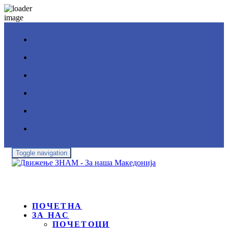
Toggle navigation
ПОЧЕТНА
ЗА НАС
ПОЧЕТОЦИ