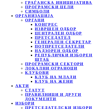
ГРАЃАНСКА ИНИЦИЈАТИВА
ПРОГРАМСКИ ЦЕЛИ
СИМБОЛИ
ОРГАНИЗАЦИЈА
ОРГАНИ
КОНГРЕС
ИЗВРШЕН ОДБОР
ЦЕНТРАЛЕН ОДБОР
ПРЕТСЕДАТЕЛ
ГЕНЕРАЛЕН СЕКРЕТАР
ПОТПРЕТСЕДАТЕЛИ
НАДЗОРЕН ОДБОР
РЕПУБЛИЧКИ ИЗБОРЕН
ШТАБ
ПРОГРАМСКИ СЕКТОРИ
ЛОКАЛНИ ОГРАНОЦИ
КЛУБОВИ
КЛУБ НА МЛАДИ
КЛУБ НА ЖЕНИ
АКТИ
СТАТУТ
ПРАВИЛНИЦИ И ДРУГИ
ДОКУМЕНТИ
ИЗБОРИ
ПРЕТСЕДАТЕЛСКИ ИЗБОРИ