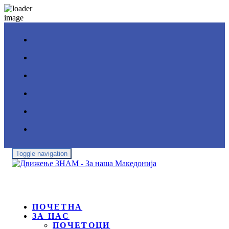
Toggle navigation
ПОЧЕТНА
ЗА НАС
ПОЧЕТОЦИ