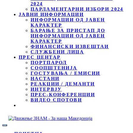
2024
ПАРЛАМЕНТАРНИ ИЗБОРИ 2024
ЈАВНИ ИНФОРМАЦИИ
ИНФОРМАЦИИ ОД ЈАВЕН
КАРАКТЕР
БАРАЊЕ ЗА ПРИСТАП ДО
ИНФОРМАЦИИ ОД ЈАВЕН
КАРАКТЕР
ФИНАНСИСКИ ИЗВЕШТАИ
СЛУЖБЕНИ ЛИЦА
ПРЕС ЦЕНТАР
ПОРТПАРОЛ
СООПШТЕНИЈА
ГОСТУВАЊА / ЕМИСИИ
НАСТАНИ
РЕАКЦИИ / ДЕМАНТИ
ИНТЕРВЈУ
ПРЕС-КОНФЕРЕНЦИИ
ВИДЕО СПОТОВИ