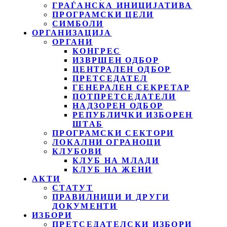
ГРАЃАНСКА ИНИЦИЈАТИВА
ПРОГРАМСКИ ЦЕЛИ
СИМБОЛИ
ОРГАНИЗАЦИЈА
ОРГАНИ
КОНГРЕС
ИЗВРШЕН ОДБОР
ЦЕНТРАЛЕН ОДБОР
ПРЕТСЕДАТЕЛ
ГЕНЕРАЛЕН СЕКРЕТАР
ПОТПРЕТСЕДАТЕЛИ
НАДЗОРЕН ОДБОР
РЕПУБЛИЧКИ ИЗБОРЕН
ШТАБ
ПРОГРАМСКИ СЕКТОРИ
ЛОКАЛНИ ОГРАНОЦИ
КЛУБОВИ
КЛУБ НА МЛАДИ
КЛУБ НА ЖЕНИ
АКТИ
СТАТУТ
ПРАВИЛНИЦИ И ДРУГИ
ДОКУМЕНТИ
ИЗБОРИ
ПРЕТСЕДАТЕЛСКИ ИЗБОРИ