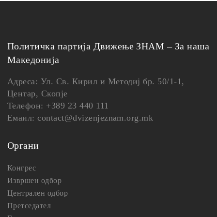
Политичка партија Движење ЗНАМ – За наша
Македонија
Адреса: Ул. Св. Кирил и Методиј бр. 50/1-1,
Центар, Скопје
Телефон: +389 23 440 111
Емаил: contact@dvizenjeznam.org.mk
Органи
Конгрес
Извршен одбор
Централен одбор
Претседател