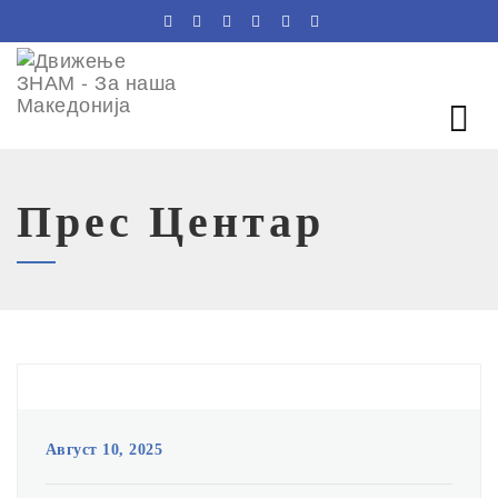
Прес Центар
Август 10, 2025