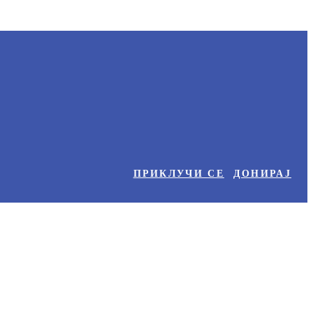
ПРИКЛУЧИ СЕ
ДОНИРАЈ