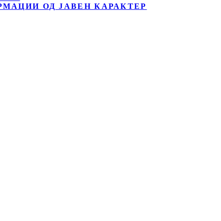
РМАЦИИ ОД ЈАВЕН КАРАКТЕР