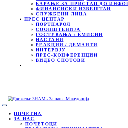
БАРАЊЕ ЗА ПРИСТАП ДО ИНФО
ФИНАНСИСКИ ИЗВЕШТАИ
СЛУЖБЕНИ ЛИЦА
ПРЕС ЦЕНТАР
ПОРТПАРОЛ
СООПШТЕНИЈА
ГОСТУВАЊА / ЕМИСИИ
НАСТАНИ
РЕАКЦИИ / ДЕМАНТИ
ИНТЕРВЈУ
ПРЕС-КОНФЕРЕНЦИИ
ВИДЕО СПОТОВИ
ПОЧЕТНА
ЗА НАС
ПОЧЕТОЦИ