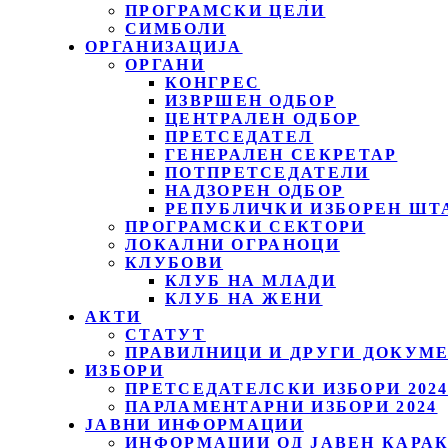
ПРОГРАМСКИ ЦЕЛИ
СИМБОЛИ
ОРГАНИЗАЦИЈА
ОРГАНИ
КОНГРЕС
ИЗВРШЕН ОДБОР
ЦЕНТРАЛЕН ОДБОР
ПРЕТСЕДАТЕЛ
ГЕНЕРАЛЕН СЕКРЕТАР
ПОТПРЕТСЕДАТЕЛИ
НАДЗОРЕН ОДБОР
РЕПУБЛИЧКИ ИЗБОРЕН ШТ
ПРОГРАМСКИ СЕКТОРИ
ЛОКАЛНИ ОГРАНОЦИ
КЛУБОВИ
КЛУБ НА МЛАДИ
КЛУБ НА ЖЕНИ
АКТИ
СТАТУТ
ПРАВИЛНИЦИ И ДРУГИ ДОКУМ
ИЗБОРИ
ПРЕТСЕДАТЕЛСКИ ИЗБОРИ 202
ПАРЛАМЕНТАРНИ ИЗБОРИ 2024
ЈАВНИ ИНФОРМАЦИИ
ИНФОРМАЦИИ ОД ЈАВЕН КАРА