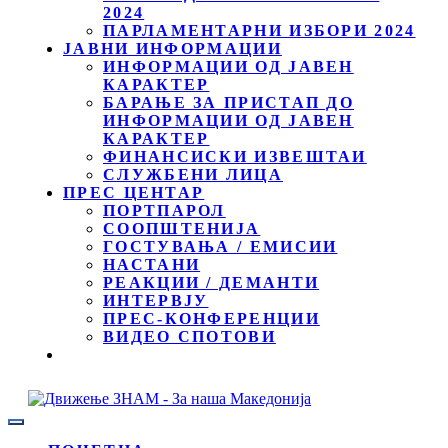
2024
ПАРЛАМЕНТАРНИ ИЗБОРИ 2024
ЈАВНИ ИНФОРМАЦИИ
ИНФОРМАЦИИ ОД ЈАВЕН
КАРАКТЕР
БАРАЊЕ ЗА ПРИСТАП ДО
ИНФОРМАЦИИ ОД ЈАВЕН
КАРАКТЕР
ФИНАНСИСКИ ИЗВЕШТАИ
СЛУЖБЕНИ ЛИЦА
ПРЕС ЦЕНТАР
ПОРТПАРОЛ
СООПШТЕНИЈА
ГОСТУВАЊА / ЕМИСИИ
НАСТАНИ
РЕАКЦИИ / ДЕМАНТИ
ИНТЕРВЈУ
ПРЕС-КОНФЕРЕНЦИИ
ВИДЕО СПОТОВИ