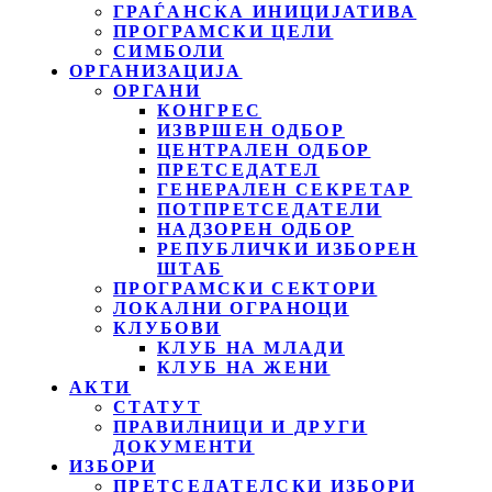
ГРАЃАНСКА ИНИЦИЈАТИВА
ПРОГРАМСКИ ЦЕЛИ
СИМБОЛИ
ОРГАНИЗАЦИЈА
ОРГАНИ
КОНГРЕС
ИЗВРШЕН ОДБОР
ЦЕНТРАЛЕН ОДБОР
ПРЕТСЕДАТЕЛ
ГЕНЕРАЛЕН СЕКРЕТАР
ПОТПРЕТСЕДАТЕЛИ
НАДЗОРЕН ОДБОР
РЕПУБЛИЧКИ ИЗБОРЕН
ШТАБ
ПРОГРАМСКИ СЕКТОРИ
ЛОКАЛНИ ОГРАНОЦИ
КЛУБОВИ
КЛУБ НА МЛАДИ
КЛУБ НА ЖЕНИ
АКТИ
СТАТУТ
ПРАВИЛНИЦИ И ДРУГИ
ДОКУМЕНТИ
ИЗБОРИ
ПРЕТСЕДАТЕЛСКИ ИЗБОРИ