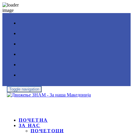
Toggle navigation
ПОЧЕТНА
ЗА НАС
ПОЧЕТОЦИ