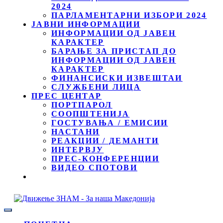
2024
ПАРЛАМЕНТАРНИ ИЗБОРИ 2024
ЈАВНИ ИНФОРМАЦИИ
ИНФОРМАЦИИ ОД ЈАВЕН
КАРАКТЕР
БАРАЊЕ ЗА ПРИСТАП ДО
ИНФОРМАЦИИ ОД ЈАВЕН
КАРАКТЕР
ФИНАНСИСКИ ИЗВЕШТАИ
СЛУЖБЕНИ ЛИЦА
ПРЕС ЦЕНТАР
ПОРТПАРОЛ
СООПШТЕНИЈА
ГОСТУВАЊА / ЕМИСИИ
НАСТАНИ
РЕАКЦИИ / ДЕМАНТИ
ИНТЕРВЈУ
ПРЕС-КОНФЕРЕНЦИИ
ВИДЕО СПОТОВИ