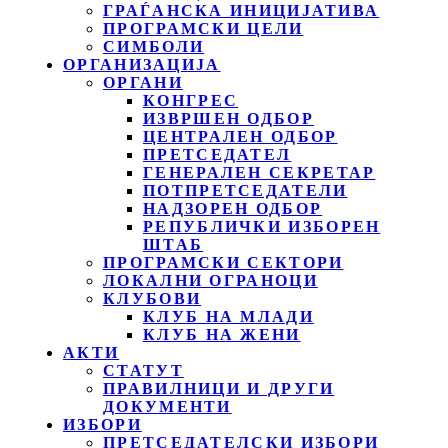
ГРАЃАНСКА ИНИЦИЈАТИВА
ПРОГРАМСКИ ЦЕЛИ
СИМБОЛИ
ОРГАНИЗАЦИЈА
ОРГАНИ
КОНГРЕС
ИЗВРШЕН ОДБОР
ЦЕНТРАЛЕН ОДБОР
ПРЕТСЕДАТЕЛ
ГЕНЕРАЛЕН СЕКРЕТАР
ПОТПРЕТСЕДАТЕЛИ
НАДЗОРЕН ОДБОР
РЕПУБЛИЧКИ ИЗБОРЕН
ШТАБ
ПРОГРАМСКИ СЕКТОРИ
ЛОКАЛНИ ОГРАНОЦИ
КЛУБОВИ
КЛУБ НА МЛАДИ
КЛУБ НА ЖЕНИ
АКТИ
СТАТУТ
ПРАВИЛНИЦИ И ДРУГИ
ДОКУМЕНТИ
ИЗБОРИ
ПРЕТСЕДАТЕЛСКИ ИЗБОРИ