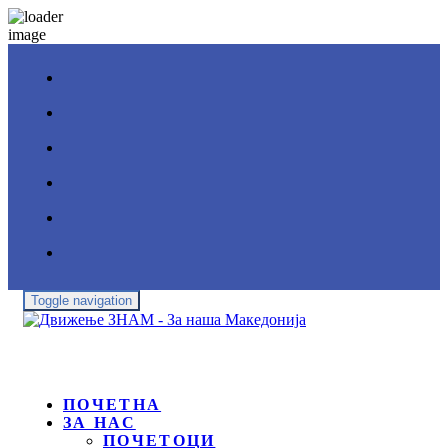
Toggle navigation
ПОЧЕТНА
ЗА НАС
ПОЧЕТОЦИ