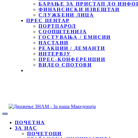
БАРАЊЕ ЗА ПРИСТАП ДО ИНФО
ФИНАНСИСКИ ИЗВЕШТАИ
СЛУЖБЕНИ ЛИЦА
ПРЕС ЦЕНТАР
ПОРТПАРОЛ
СООПШТЕНИЈА
ГОСТУВАЊА / ЕМИСИИ
НАСТАНИ
РЕАКЦИИ / ДЕМАНТИ
ИНТЕРВЈУ
ПРЕС-КОНФЕРЕНЦИИ
ВИДЕО СПОТОВИ
ПОЧЕТНА
ЗА НАС
ПОЧЕТОЦИ