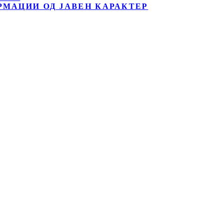
РМАЦИИ ОД ЈАВЕН КАРАКТЕР