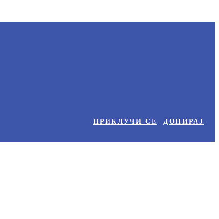
ПРИКЛУЧИ СЕ
ДОНИРАЈ