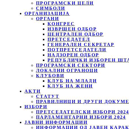
ПРОГРАМСКИ ЦЕЛИ
СИМБОЛИ
ОРГАНИЗАЦИЈА
ОРГАНИ
КОНГРЕС
ИЗВРШЕН ОДБОР
ЦЕНТРАЛЕН ОДБОР
ПРЕТСЕДАТЕЛ
ГЕНЕРАЛЕН СЕКРЕТАР
ПОТПРЕТСЕДАТЕЛИ
НАДЗОРЕН ОДБОР
РЕПУБЛИЧКИ ИЗБОРЕН ШТ
ПРОГРАМСКИ СЕКТОРИ
ЛОКАЛНИ ОГРАНОЦИ
КЛУБОВИ
КЛУБ НА МЛАДИ
КЛУБ НА ЖЕНИ
АКТИ
СТАТУТ
ПРАВИЛНИЦИ И ДРУГИ ДОКУМ
ИЗБОРИ
ПРЕТСЕДАТЕЛСКИ ИЗБОРИ 202
ПАРЛАМЕНТАРНИ ИЗБОРИ 2024
ЈАВНИ ИНФОРМАЦИИ
ИНФОРМАЦИИ ОД ЈАВЕН КАРА