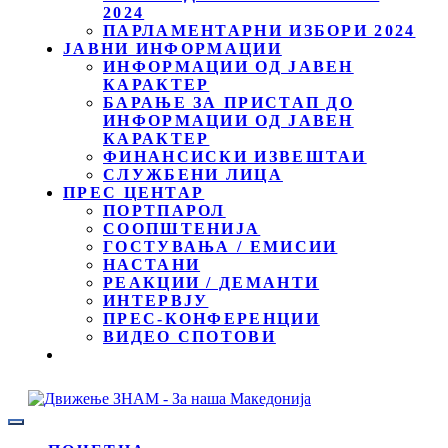
2024
ПАРЛАМЕНТАРНИ ИЗБОРИ 2024
ЈАВНИ ИНФОРМАЦИИ
ИНФОРМАЦИИ ОД ЈАВЕН
КАРАКТЕР
БАРАЊЕ ЗА ПРИСТАП ДО
ИНФОРМАЦИИ ОД ЈАВЕН
КАРАКТЕР
ФИНАНСИСКИ ИЗВЕШТАИ
СЛУЖБЕНИ ЛИЦА
ПРЕС ЦЕНТАР
ПОРТПАРОЛ
СООПШТЕНИЈА
ГОСТУВАЊА / ЕМИСИИ
НАСТАНИ
РЕАКЦИИ / ДЕМАНТИ
ИНТЕРВЈУ
ПРЕС-КОНФЕРЕНЦИИ
ВИДЕО СПОТОВИ