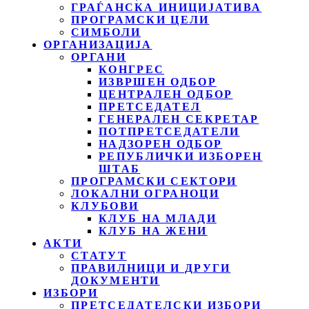
ГРАЃАНСКА ИНИЦИЈАТИВА
ПРОГРАМСКИ ЦЕЛИ
СИМБОЛИ
ОРГАНИЗАЦИЈА
ОРГАНИ
КОНГРЕС
ИЗВРШЕН ОДБОР
ЦЕНТРАЛЕН ОДБОР
ПРЕТСЕДАТЕЛ
ГЕНЕРАЛЕН СЕКРЕТАР
ПОТПРЕТСЕДАТЕЛИ
НАДЗОРЕН ОДБОР
РЕПУБЛИЧКИ ИЗБОРЕН
ШТАБ
ПРОГРАМСКИ СЕКТОРИ
ЛОКАЛНИ ОГРАНОЦИ
КЛУБОВИ
КЛУБ НА МЛАДИ
КЛУБ НА ЖЕНИ
АКТИ
СТАТУТ
ПРАВИЛНИЦИ И ДРУГИ
ДОКУМЕНТИ
ИЗБОРИ
ПРЕТСЕДАТЕЛСКИ ИЗБОРИ