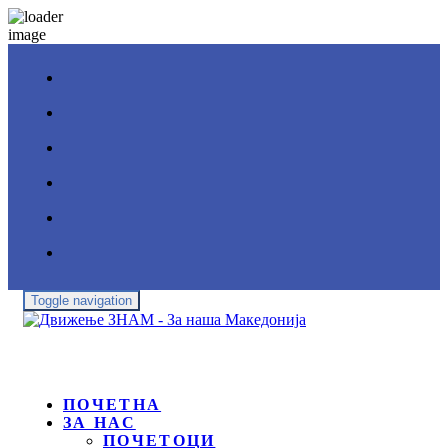
Toggle navigation
ПОЧЕТНА
ЗА НАС
ПОЧЕТОЦИ