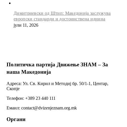
Димитриевски од Штип: Македонија заслужува
европски стандарди и достоинствена иднина
јули 11, 2026
Политичка партија Движење ЗНАМ – За
наша Македонија
Адреса: Ул. Св. Кирил и Методиј бр. 50/1-1, Центар,
Скопје
Телефон: +389 23 440 111
Емаил: contact@dvizenjeznam.org.mk
Органи