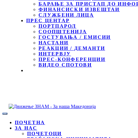
БАРАЊЕ ЗА ПРИСТАП ДО ИНФО
ФИНАНСИСКИ ИЗВЕШТАИ
СЛУЖБЕНИ ЛИЦА
ПРЕС ЦЕНТАР
ПОРТПАРОЛ
СООПШТЕНИЈА
ГОСТУВАЊА / ЕМИСИИ
НАСТАНИ
РЕАКЦИИ / ДЕМАНТИ
ИНТЕРВЈУ
ПРЕС-КОНФЕРЕНЦИИ
ВИДЕО СПОТОВИ
ПОЧЕТНА
ЗА НАС
ПОЧЕТОЦИ