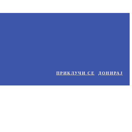
ПРИКЛУЧИ СЕ
ДОНИРАЈ