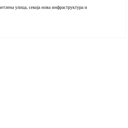
ветлена улица, секоја нова инфраструктура и