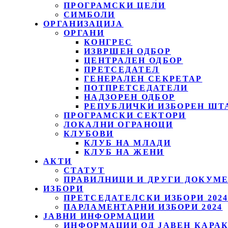
ПРОГРАМСКИ ЦЕЛИ
СИМБОЛИ
ОРГАНИЗАЦИЈА
ОРГАНИ
КОНГРЕС
ИЗВРШЕН ОДБОР
ЦЕНТРАЛЕН ОДБОР
ПРЕТСЕДАТЕЛ
ГЕНЕРАЛЕН СЕКРЕТАР
ПОТПРЕТСЕДАТЕЛИ
НАДЗОРЕН ОДБОР
РЕПУБЛИЧКИ ИЗБОРЕН ШТ
ПРОГРАМСКИ СЕКТОРИ
ЛОКАЛНИ ОГРАНОЦИ
КЛУБОВИ
КЛУБ НА МЛАДИ
КЛУБ НА ЖЕНИ
АКТИ
СТАТУТ
ПРАВИЛНИЦИ И ДРУГИ ДОКУМ
ИЗБОРИ
ПРЕТСЕДАТЕЛСКИ ИЗБОРИ 202
ПАРЛАМЕНТАРНИ ИЗБОРИ 2024
ЈАВНИ ИНФОРМАЦИИ
ИНФОРМАЦИИ ОД ЈАВЕН КАРА