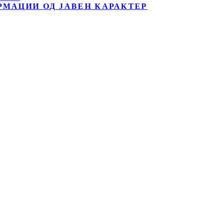
РМАЦИИ ОД ЈАВЕН КАРАКТЕР