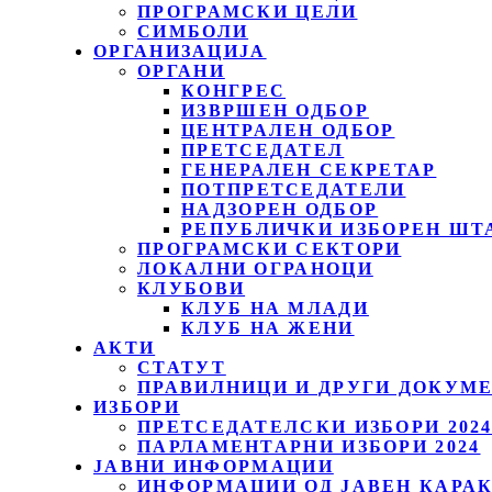
ПРОГРАМСКИ ЦЕЛИ
СИМБОЛИ
ОРГАНИЗАЦИЈА
ОРГАНИ
КОНГРЕС
ИЗВРШЕН ОДБОР
ЦЕНТРАЛЕН ОДБОР
ПРЕТСЕДАТЕЛ
ГЕНЕРАЛЕН СЕКРЕТАР
ПОТПРЕТСЕДАТЕЛИ
НАДЗОРЕН ОДБОР
РЕПУБЛИЧКИ ИЗБОРЕН ШТ
ПРОГРАМСКИ СЕКТОРИ
ЛОКАЛНИ ОГРАНОЦИ
КЛУБОВИ
КЛУБ НА МЛАДИ
КЛУБ НА ЖЕНИ
АКТИ
СТАТУТ
ПРАВИЛНИЦИ И ДРУГИ ДОКУМ
ИЗБОРИ
ПРЕТСЕДАТЕЛСКИ ИЗБОРИ 202
ПАРЛАМЕНТАРНИ ИЗБОРИ 2024
ЈАВНИ ИНФОРМАЦИИ
ИНФОРМАЦИИ ОД ЈАВЕН КАРА