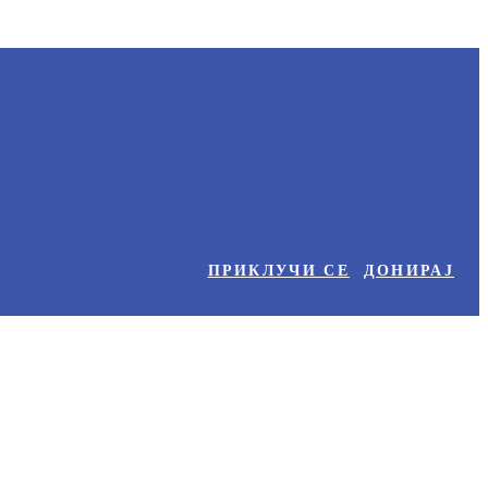
ПРИКЛУЧИ СЕ
ДОНИРАЈ