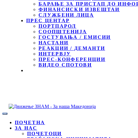
БАРАЊЕ ЗА ПРИСТАП ДО ИНФО
ФИНАНСИСКИ ИЗВЕШТАИ
СЛУЖБЕНИ ЛИЦА
ПРЕС ЦЕНТАР
ПОРТПАРОЛ
СООПШТЕНИЈА
ГОСТУВАЊА / ЕМИСИИ
НАСТАНИ
РЕАКЦИИ / ДЕМАНТИ
ИНТЕРВЈУ
ПРЕС-КОНФЕРЕНЦИИ
ВИДЕО СПОТОВИ
ПОЧЕТНА
ЗА НАС
ПОЧЕТОЦИ