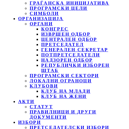
ГРАЃАНСКА ИНИЦИЈАТИВА
ПРОГРАМСКИ ЦЕЛИ
СИМБОЛИ
ОРГАНИЗАЦИЈА
ОРГАНИ
КОНГРЕС
ИЗВРШЕН ОДБОР
ЦЕНТРАЛЕН ОДБОР
ПРЕТСЕДАТЕЛ
ГЕНЕРАЛЕН СЕКРЕТАР
ПОТПРЕТСЕДАТЕЛИ
НАДЗОРЕН ОДБОР
РЕПУБЛИЧКИ ИЗБОРЕН
ШТАБ
ПРОГРАМСКИ СЕКТОРИ
ЛОКАЛНИ ОГРАНОЦИ
КЛУБОВИ
КЛУБ НА МЛАДИ
КЛУБ НА ЖЕНИ
АКТИ
СТАТУТ
ПРАВИЛНИЦИ И ДРУГИ
ДОКУМЕНТИ
ИЗБОРИ
ПРЕТСЕДАТЕЛСКИ ИЗБОРИ