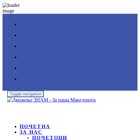
Toggle navigation
ПОЧЕТНА
ЗА НАС
ПОЧЕТОЦИ