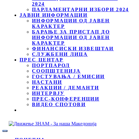
2024
ПАРЛАМЕНТАРНИ ИЗБОРИ 2024
ЈАВНИ ИНФОРМАЦИИ
ИНФОРМАЦИИ ОД ЈАВЕН
КАРАКТЕР
БАРАЊЕ ЗА ПРИСТАП ДО
ИНФОРМАЦИИ ОД ЈАВЕН
КАРАКТЕР
ФИНАНСИСКИ ИЗВЕШТАИ
СЛУЖБЕНИ ЛИЦА
ПРЕС ЦЕНТАР
ПОРТПАРОЛ
СООПШТЕНИЈА
ГОСТУВАЊА / ЕМИСИИ
НАСТАНИ
РЕАКЦИИ / ДЕМАНТИ
ИНТЕРВЈУ
ПРЕС-КОНФЕРЕНЦИИ
ВИДЕО СПОТОВИ