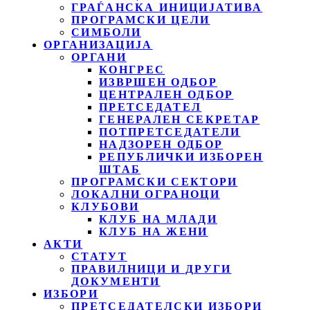
ГРАЃАНСКА ИНИЦИЈАТИВА
ПРОГРАМСКИ ЦЕЛИ
СИМБОЛИ
ОРГАНИЗАЦИЈА
ОРГАНИ
КОНГРЕС
ИЗВРШЕН ОДБОР
ЦЕНТРАЛЕН ОДБОР
ПРЕТСЕДАТЕЛ
ГЕНЕРАЛЕН СЕКРЕТАР
ПОТПРЕТСЕДАТЕЛИ
НАДЗОРЕН ОДБОР
РЕПУБЛИЧКИ ИЗБОРЕН
ШТАБ
ПРОГРАМСКИ СЕКТОРИ
ЛОКАЛНИ ОГРАНОЦИ
КЛУБОВИ
КЛУБ НА МЛАДИ
КЛУБ НА ЖЕНИ
АКТИ
СТАТУТ
ПРАВИЛНИЦИ И ДРУГИ
ДОКУМЕНТИ
ИЗБОРИ
ПРЕТСЕДАТЕЛСКИ ИЗБОРИ