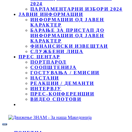
2024
ПАРЛАМЕНТАРНИ ИЗБОРИ 2024
ЈАВНИ ИНФОРМАЦИИ
ИНФОРМАЦИИ ОД ЈАВЕН
КАРАКТЕР
БАРАЊЕ ЗА ПРИСТАП ДО
ИНФОРМАЦИИ ОД ЈАВЕН
КАРАКТЕР
ФИНАНСИСКИ ИЗВЕШТАИ
СЛУЖБЕНИ ЛИЦА
ПРЕС ЦЕНТАР
ПОРТПАРОЛ
СООПШТЕНИЈА
ГОСТУВАЊА / ЕМИСИИ
НАСТАНИ
РЕАКЦИИ / ДЕМАНТИ
ИНТЕРВЈУ
ПРЕС-КОНФЕРЕНЦИИ
ВИДЕО СПОТОВИ