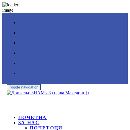
Toggle navigation
ПОЧЕТНА
ЗА НАС
ПОЧЕТОЦИ