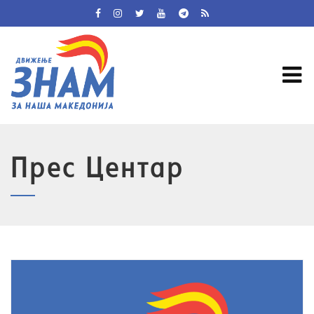
Прес Центар