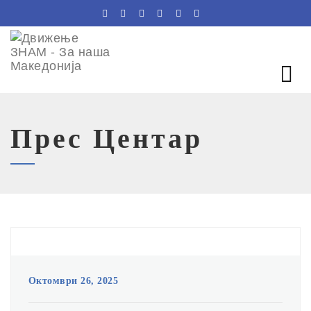
Прес Центар
Октомври 26, 2025