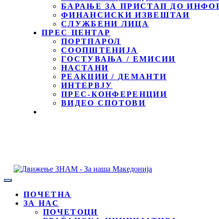
БАРАЊЕ ЗА ПРИСТАП ДО ИНФО
ФИНАНСИСКИ ИЗВЕШТАИ
СЛУЖБЕНИ ЛИЦА
ПРЕС ЦЕНТАР
ПОРТПАРОЛ
СООПШТЕНИЈА
ГОСТУВАЊА / ЕМИСИИ
НАСТАНИ
РЕАКЦИИ / ДЕМАНТИ
ИНТЕРВЈУ
ПРЕС-КОНФЕРЕНЦИИ
ВИДЕО СПОТОВИ
ПОЧЕТНА
ЗА НАС
ПОЧЕТОЦИ