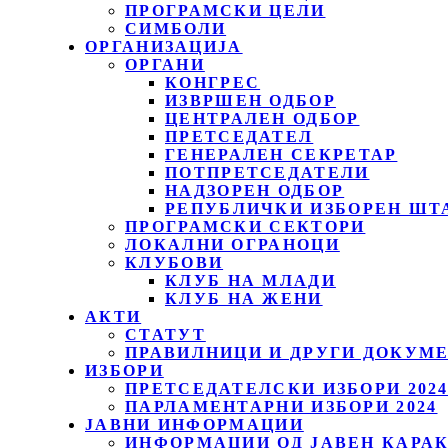
ПРОГРАМСКИ ЦЕЛИ
СИМБОЛИ
ОРГАНИЗАЦИЈА
ОРГАНИ
КОНГРЕС
ИЗВРШЕН ОДБОР
ЦЕНТРАЛЕН ОДБОР
ПРЕТСЕДАТЕЛ
ГЕНЕРАЛЕН СЕКРЕТАР
ПОТПРЕТСЕДАТЕЛИ
НАДЗОРЕН ОДБОР
РЕПУБЛИЧКИ ИЗБОРЕН ШТ
ПРОГРАМСКИ СЕКТОРИ
ЛОКАЛНИ ОГРАНОЦИ
КЛУБОВИ
КЛУБ НА МЛАДИ
КЛУБ НА ЖЕНИ
АКТИ
СТАТУТ
ПРАВИЛНИЦИ И ДРУГИ ДОКУМ
ИЗБОРИ
ПРЕТСЕДАТЕЛСКИ ИЗБОРИ 202
ПАРЛАМЕНТАРНИ ИЗБОРИ 2024
ЈАВНИ ИНФОРМАЦИИ
ИНФОРМАЦИИ ОД ЈАВЕН КАРА