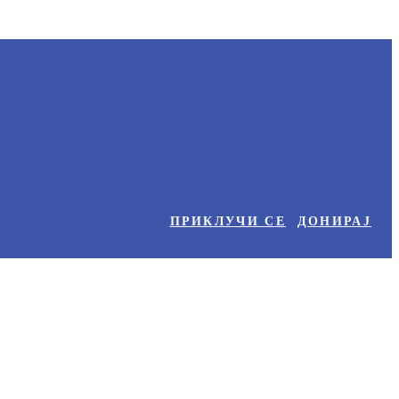
ПРИКЛУЧИ СЕ
ДОНИРАЈ