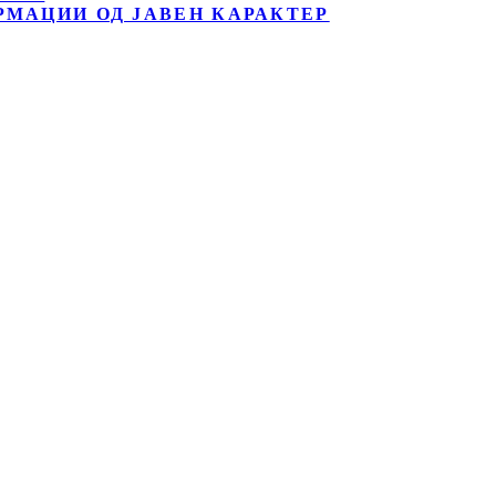
РМАЦИИ ОД ЈАВЕН КАРАКТЕР