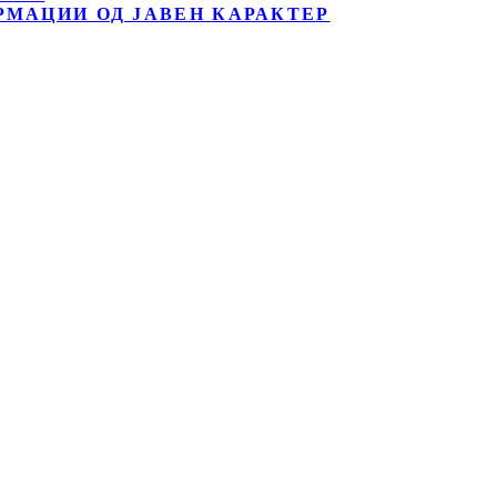
РМАЦИИ ОД ЈАВЕН КАРАКТЕР