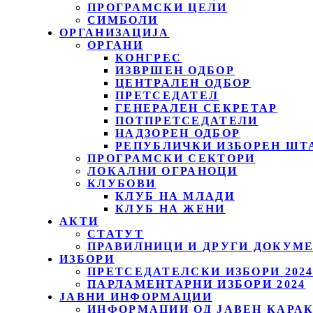
ПРОГРАМСКИ ЦЕЛИ
СИМБОЛИ
ОРГАНИЗАЦИЈА
ОРГАНИ
КОНГРЕС
ИЗВРШЕН ОДБОР
ЦЕНТРАЛЕН ОДБОР
ПРЕТСЕДАТЕЛ
ГЕНЕРАЛЕН СЕКРЕТАР
ПОТПРЕТСЕДАТЕЛИ
НАДЗОРЕН ОДБОР
РЕПУБЛИЧКИ ИЗБОРЕН ШТ
ПРОГРАМСКИ СЕКТОРИ
ЛОКАЛНИ ОГРАНОЦИ
КЛУБОВИ
КЛУБ НА МЛАДИ
КЛУБ НА ЖЕНИ
АКТИ
СТАТУТ
ПРАВИЛНИЦИ И ДРУГИ ДОКУМ
ИЗБОРИ
ПРЕТСЕДАТЕЛСКИ ИЗБОРИ 202
ПАРЛАМЕНТАРНИ ИЗБОРИ 2024
ЈАВНИ ИНФОРМАЦИИ
ИНФОРМАЦИИ ОД ЈАВЕН КАРА