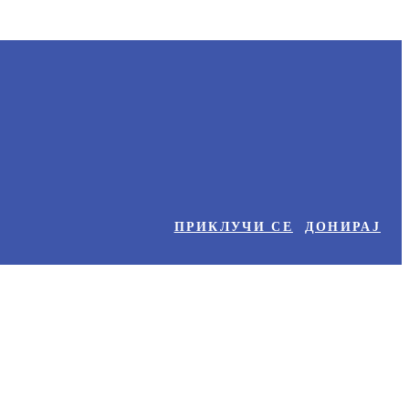
ПРИКЛУЧИ СЕ
ДОНИРАЈ