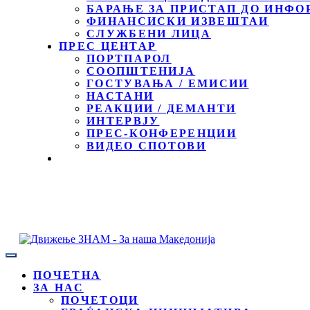
БАРАЊЕ ЗА ПРИСТАП ДО ИНФО
ФИНАНСИСКИ ИЗВЕШТАИ
СЛУЖБЕНИ ЛИЦА
ПРЕС ЦЕНТАР
ПОРТПАРОЛ
СООПШТЕНИЈА
ГОСТУВАЊА / ЕМИСИИ
НАСТАНИ
РЕАКЦИИ / ДЕМАНТИ
ИНТЕРВЈУ
ПРЕС-КОНФЕРЕНЦИИ
ВИДЕО СПОТОВИ
ПОЧЕТНА
ЗА НАС
ПОЧЕТОЦИ