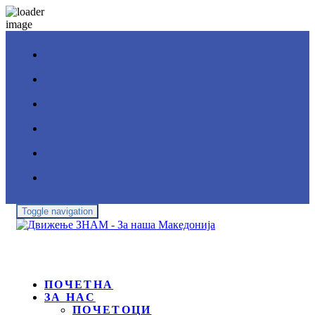
Toggle navigation
ПОЧЕТНА
ЗА НАС
ПОЧЕТОЦИ