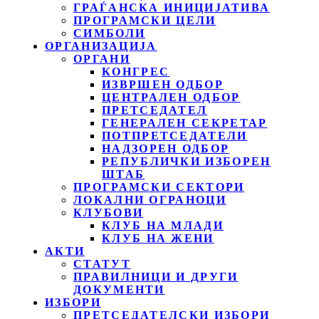
ГРАЃАНСКА ИНИЦИЈАТИВА
ПРОГРАМСКИ ЦЕЛИ
СИМБОЛИ
ОРГАНИЗАЦИЈА
ОРГАНИ
КОНГРЕС
ИЗВРШЕН ОДБОР
ЦЕНТРАЛЕН ОДБОР
ПРЕТСЕДАТЕЛ
ГЕНЕРАЛЕН СЕКРЕТАР
ПОТПРЕТСЕДАТЕЛИ
НАДЗОРЕН ОДБОР
РЕПУБЛИЧКИ ИЗБОРЕН
ШТАБ
ПРОГРАМСКИ СЕКТОРИ
ЛОКАЛНИ ОГРАНОЦИ
КЛУБОВИ
КЛУБ НА МЛАДИ
КЛУБ НА ЖЕНИ
АКТИ
СТАТУТ
ПРАВИЛНИЦИ И ДРУГИ
ДОКУМЕНТИ
ИЗБОРИ
ПРЕТСЕДАТЕЛСКИ ИЗБОРИ