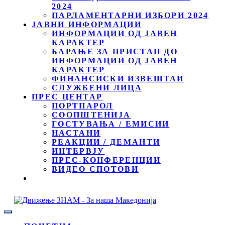
2024
ПАРЛАМЕНТАРНИ ИЗБОРИ 2024
ЈАВНИ ИНФОРМАЦИИ
ИНФОРМАЦИИ ОД ЈАВЕН
КАРАКТЕР
БАРАЊЕ ЗА ПРИСТАП ДО
ИНФОРМАЦИИ ОД ЈАВЕН
КАРАКТЕР
ФИНАНСИСКИ ИЗВЕШТАИ
СЛУЖБЕНИ ЛИЦА
ПРЕС ЦЕНТАР
ПОРТПАРОЛ
СООПШТЕНИЈА
ГОСТУВАЊА / ЕМИСИИ
НАСТАНИ
РЕАКЦИИ / ДЕМАНТИ
ИНТЕРВЈУ
ПРЕС-КОНФЕРЕНЦИИ
ВИДЕО СПОТОВИ