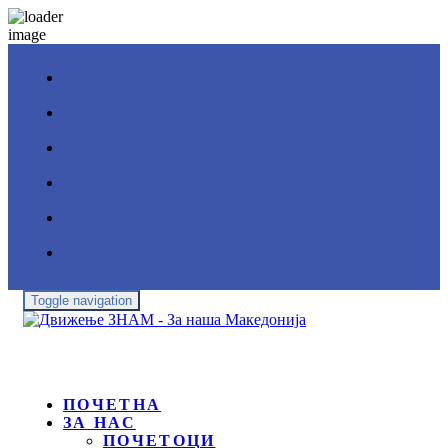
Toggle navigation
ПОЧЕТНА
ЗА НАС
ПОЧЕТОЦИ