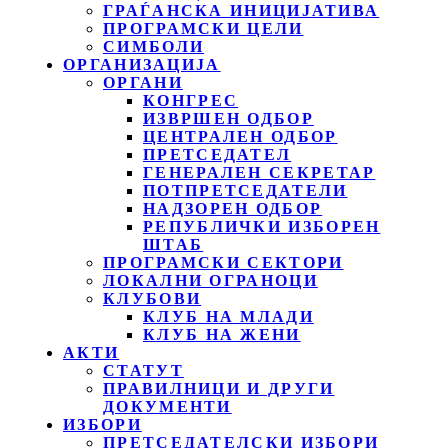
ГРАЃАНСКА ИНИЦИЈАТИВА
ПРОГРАМСКИ ЦЕЛИ
СИМБОЛИ
ОРГАНИЗАЦИЈА
ОРГАНИ
КОНГРЕС
ИЗВРШЕН ОДБОР
ЦЕНТРАЛЕН ОДБОР
ПРЕТСЕДАТЕЛ
ГЕНЕРАЛЕН СЕКРЕТАР
ПОТПРЕТСЕДАТЕЛИ
НАДЗОРЕН ОДБОР
РЕПУБЛИЧКИ ИЗБОРЕН
ШТАБ
ПРОГРАМСКИ СЕКТОРИ
ЛОКАЛНИ ОГРАНОЦИ
КЛУБОВИ
КЛУБ НА МЛАДИ
КЛУБ НА ЖЕНИ
АКТИ
СТАТУТ
ПРАВИЛНИЦИ И ДРУГИ
ДОКУМЕНТИ
ИЗБОРИ
ПРЕТСЕДАТЕЛСКИ ИЗБОРИ