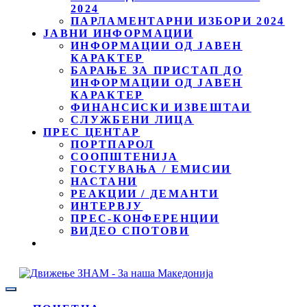
2024
ПАРЛАМЕНТАРНИ ИЗБОРИ 2024
ЈАВНИ ИНФОРМАЦИИ
ИНФОРМАЦИИ ОД ЈАВЕН
КАРАКТЕР
БАРАЊЕ ЗА ПРИСТАП ДО
ИНФОРМАЦИИ ОД ЈАВЕН
КАРАКТЕР
ФИНАНСИСКИ ИЗВЕШТАИ
СЛУЖБЕНИ ЛИЦА
ПРЕС ЦЕНТАР
ПОРТПАРОЛ
СООПШТЕНИЈА
ГОСТУВАЊА / ЕМИСИИ
НАСТАНИ
РЕАКЦИИ / ДЕМАНТИ
ИНТЕРВЈУ
ПРЕС-КОНФЕРЕНЦИИ
ВИДЕО СПОТОВИ