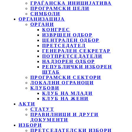
ГРАЃАНСКА ИНИЦИЈАТИВА
ПРОГРАМСКИ ЦЕЛИ
СИМБОЛИ
ОРГАНИЗАЦИЈА
ОРГАНИ
КОНГРЕС
ИЗВРШЕН ОДБОР
ЦЕНТРАЛЕН ОДБОР
ПРЕТСЕДАТЕЛ
ГЕНЕРАЛЕН СЕКРЕТАР
ПОТПРЕТСЕДАТЕЛИ
НАДЗОРЕН ОДБОР
РЕПУБЛИЧКИ ИЗБОРЕН
ШТАБ
ПРОГРАМСКИ СЕКТОРИ
ЛОКАЛНИ ОГРАНОЦИ
КЛУБОВИ
КЛУБ НА МЛАДИ
КЛУБ НА ЖЕНИ
АКТИ
СТАТУТ
ПРАВИЛНИЦИ И ДРУГИ
ДОКУМЕНТИ
ИЗБОРИ
ПРЕТСЕДАТЕЛСКИ ИЗБОРИ