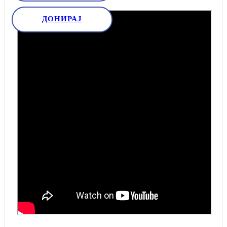
ДОНИРАЈ