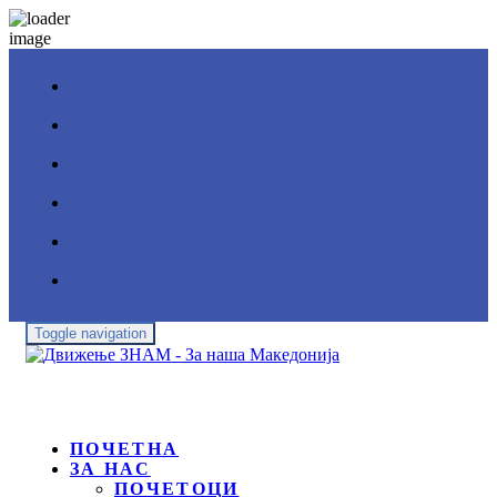
Toggle navigation
ПОЧЕТНА
ЗА НАС
ПОЧЕТОЦИ