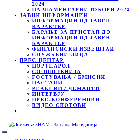
2024
ПАРЛАМЕНТАРНИ ИЗБОРИ 2024
ЈАВНИ ИНФОРМАЦИИ
ИНФОРМАЦИИ ОД ЈАВЕН
КАРАКТЕР
БАРАЊЕ ЗА ПРИСТАП ДО
ИНФОРМАЦИИ ОД ЈАВЕН
КАРАКТЕР
ФИНАНСИСКИ ИЗВЕШТАИ
СЛУЖБЕНИ ЛИЦА
ПРЕС ЦЕНТАР
ПОРТПАРОЛ
СООПШТЕНИЈА
ГОСТУВАЊА / ЕМИСИИ
НАСТАНИ
РЕАКЦИИ / ДЕМАНТИ
ИНТЕРВЈУ
ПРЕС-КОНФЕРЕНЦИИ
ВИДЕО СПОТОВИ