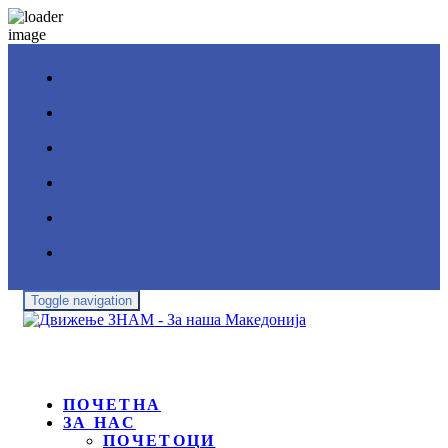
Toggle navigation
ПОЧЕТНА
ЗА НАС
ПОЧЕТОЦИ