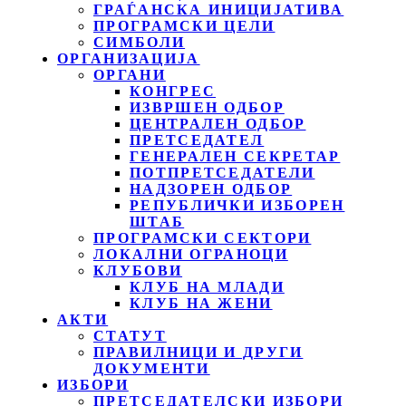
ГРАЃАНСКА ИНИЦИЈАТИВА
ПРОГРАМСКИ ЦЕЛИ
СИМБОЛИ
ОРГАНИЗАЦИЈА
ОРГАНИ
КОНГРЕС
ИЗВРШЕН ОДБОР
ЦЕНТРАЛЕН ОДБОР
ПРЕТСЕДАТЕЛ
ГЕНЕРАЛЕН СЕКРЕТАР
ПОТПРЕТСЕДАТЕЛИ
НАДЗОРЕН ОДБОР
РЕПУБЛИЧКИ ИЗБОРЕН
ШТАБ
ПРОГРАМСКИ СЕКТОРИ
ЛОКАЛНИ ОГРАНОЦИ
КЛУБОВИ
КЛУБ НА МЛАДИ
КЛУБ НА ЖЕНИ
АКТИ
СТАТУТ
ПРАВИЛНИЦИ И ДРУГИ
ДОКУМЕНТИ
ИЗБОРИ
ПРЕТСЕДАТЕЛСКИ ИЗБОРИ