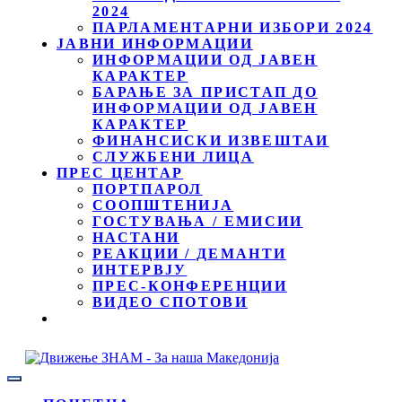
2024
ПАРЛАМЕНТАРНИ ИЗБОРИ 2024
ЈАВНИ ИНФОРМАЦИИ
ИНФОРМАЦИИ ОД ЈАВЕН
КАРАКТЕР
БАРАЊЕ ЗА ПРИСТАП ДО
ИНФОРМАЦИИ ОД ЈАВЕН
КАРАКТЕР
ФИНАНСИСКИ ИЗВЕШТАИ
СЛУЖБЕНИ ЛИЦА
ПРЕС ЦЕНТАР
ПОРТПАРОЛ
СООПШТЕНИЈА
ГОСТУВАЊА / ЕМИСИИ
НАСТАНИ
РЕАКЦИИ / ДЕМАНТИ
ИНТЕРВЈУ
ПРЕС-КОНФЕРЕНЦИИ
ВИДЕО СПОТОВИ