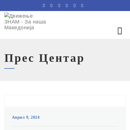
Прес Центар
Април 9, 2024