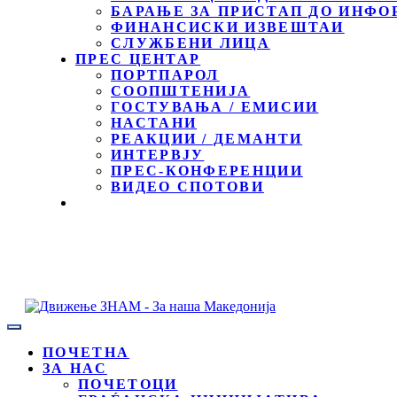
БАРАЊЕ ЗА ПРИСТАП ДО ИНФО
ФИНАНСИСКИ ИЗВЕШТАИ
СЛУЖБЕНИ ЛИЦА
ПРЕС ЦЕНТАР
ПОРТПАРОЛ
СООПШТЕНИЈА
ГОСТУВАЊА / ЕМИСИИ
НАСТАНИ
РЕАКЦИИ / ДЕМАНТИ
ИНТЕРВЈУ
ПРЕС-КОНФЕРЕНЦИИ
ВИДЕО СПОТОВИ
ПОЧЕТНА
ЗА НАС
ПОЧЕТОЦИ