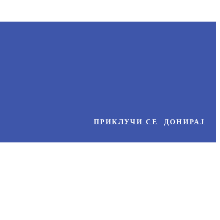
ПРИКЛУЧИ СЕ
ДОНИРАЈ