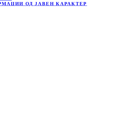
РМАЦИИ ОД ЈАВЕН КАРАКТЕР