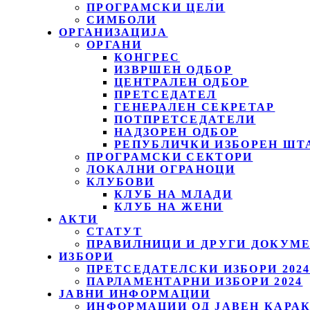
ПРОГРАМСКИ ЦЕЛИ
СИМБОЛИ
ОРГАНИЗАЦИЈА
ОРГАНИ
КОНГРЕС
ИЗВРШЕН ОДБОР
ЦЕНТРАЛЕН ОДБОР
ПРЕТСЕДАТЕЛ
ГЕНЕРАЛЕН СЕКРЕТАР
ПОТПРЕТСЕДАТЕЛИ
НАДЗОРЕН ОДБОР
РЕПУБЛИЧКИ ИЗБОРЕН ШТ
ПРОГРАМСКИ СЕКТОРИ
ЛОКАЛНИ ОГРАНОЦИ
КЛУБОВИ
КЛУБ НА МЛАДИ
КЛУБ НА ЖЕНИ
АКТИ
СТАТУТ
ПРАВИЛНИЦИ И ДРУГИ ДОКУМ
ИЗБОРИ
ПРЕТСЕДАТЕЛСКИ ИЗБОРИ 202
ПАРЛАМЕНТАРНИ ИЗБОРИ 2024
ЈАВНИ ИНФОРМАЦИИ
ИНФОРМАЦИИ ОД ЈАВЕН КАРА