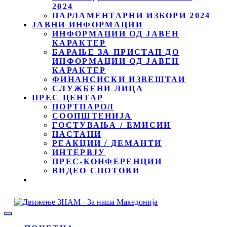
2024
ПАРЛАМЕНТАРНИ ИЗБОРИ 2024
ЈАВНИ ИНФОРМАЦИИ
ИНФОРМАЦИИ ОД ЈАВЕН
КАРАКТЕР
БАРАЊЕ ЗА ПРИСТАП ДО
ИНФОРМАЦИИ ОД ЈАВЕН
КАРАКТЕР
ФИНАНСИСКИ ИЗВЕШТАИ
СЛУЖБЕНИ ЛИЦА
ПРЕС ЦЕНТАР
ПОРТПАРОЛ
СООПШТЕНИЈА
ГОСТУВАЊА / ЕМИСИИ
НАСТАНИ
РЕАКЦИИ / ДЕМАНТИ
ИНТЕРВЈУ
ПРЕС-КОНФЕРЕНЦИИ
ВИДЕО СПОТОВИ