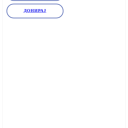
ДОНИРАЈ