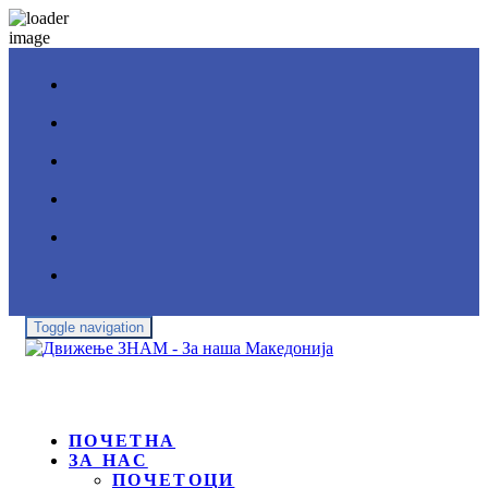
Toggle navigation
ПОЧЕТНА
ЗА НАС
ПОЧЕТОЦИ