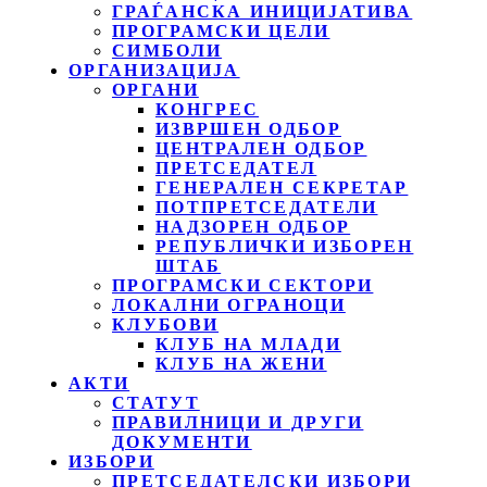
ГРАЃАНСКА ИНИЦИЈАТИВА
ПРОГРАМСКИ ЦЕЛИ
СИМБОЛИ
ОРГАНИЗАЦИЈА
ОРГАНИ
КОНГРЕС
ИЗВРШЕН ОДБОР
ЦЕНТРАЛЕН ОДБОР
ПРЕТСЕДАТЕЛ
ГЕНЕРАЛЕН СЕКРЕТАР
ПОТПРЕТСЕДАТЕЛИ
НАДЗОРЕН ОДБОР
РЕПУБЛИЧКИ ИЗБОРЕН
ШТАБ
ПРОГРАМСКИ СЕКТОРИ
ЛОКАЛНИ ОГРАНОЦИ
КЛУБОВИ
КЛУБ НА МЛАДИ
КЛУБ НА ЖЕНИ
АКТИ
СТАТУТ
ПРАВИЛНИЦИ И ДРУГИ
ДОКУМЕНТИ
ИЗБОРИ
ПРЕТСЕДАТЕЛСКИ ИЗБОРИ