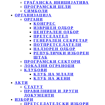
ГРАЃАНСКА ИНИЦИЈАТИВА
ПРОГРАМСКИ ЦЕЛИ
СИМБОЛИ
ОРГАНИЗАЦИЈА
ОРГАНИ
КОНГРЕС
ИЗВРШЕН ОДБОР
ЦЕНТРАЛЕН ОДБОР
ПРЕТСЕДАТЕЛ
ГЕНЕРАЛЕН СЕКРЕТАР
ПОТПРЕТСЕДАТЕЛИ
НАДЗОРЕН ОДБОР
РЕПУБЛИЧКИ ИЗБОРЕН
ШТАБ
ПРОГРАМСКИ СЕКТОРИ
ЛОКАЛНИ ОГРАНОЦИ
КЛУБОВИ
КЛУБ НА МЛАДИ
КЛУБ НА ЖЕНИ
АКТИ
СТАТУТ
ПРАВИЛНИЦИ И ДРУГИ
ДОКУМЕНТИ
ИЗБОРИ
ПРЕТСЕДАТЕЛСКИ ИЗБОРИ