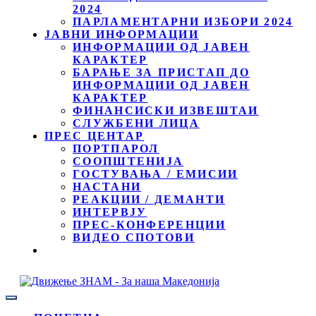
2024
ПАРЛАМЕНТАРНИ ИЗБОРИ 2024
ЈАВНИ ИНФОРМАЦИИ
ИНФОРМАЦИИ ОД ЈАВЕН
КАРАКТЕР
БАРАЊЕ ЗА ПРИСТАП ДО
ИНФОРМАЦИИ ОД ЈАВЕН
КАРАКТЕР
ФИНАНСИСКИ ИЗВЕШТАИ
СЛУЖБЕНИ ЛИЦА
ПРЕС ЦЕНТАР
ПОРТПАРОЛ
СООПШТЕНИЈА
ГОСТУВАЊА / ЕМИСИИ
НАСТАНИ
РЕАКЦИИ / ДЕМАНТИ
ИНТЕРВЈУ
ПРЕС-КОНФЕРЕНЦИИ
ВИДЕО СПОТОВИ