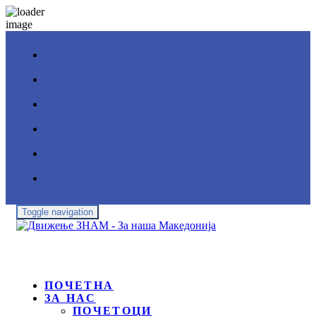
Toggle navigation
ПОЧЕТНА
ЗА НАС
ПОЧЕТОЦИ