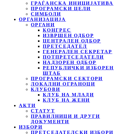
ГРАЃАНСКА ИНИЦИЈАТИВА
ПРОГРАМСКИ ЦЕЛИ
СИМБОЛИ
ОРГАНИЗАЦИЈА
ОРГАНИ
КОНГРЕС
ИЗВРШЕН ОДБОР
ЦЕНТРАЛЕН ОДБОР
ПРЕТСЕДАТЕЛ
ГЕНЕРАЛЕН СЕКРЕТАР
ПОТПРЕТСЕДАТЕЛИ
НАДЗОРЕН ОДБОР
РЕПУБЛИЧКИ ИЗБОРЕН
ШТАБ
ПРОГРАМСКИ СЕКТОРИ
ЛОКАЛНИ ОГРАНОЦИ
КЛУБОВИ
КЛУБ НА МЛАДИ
КЛУБ НА ЖЕНИ
АКТИ
СТАТУТ
ПРАВИЛНИЦИ И ДРУГИ
ДОКУМЕНТИ
ИЗБОРИ
ПРЕТСЕДАТЕЛСКИ ИЗБОРИ