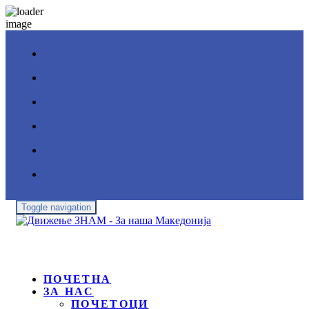
Toggle navigation
ПОЧЕТНА
ЗА НАС
ПОЧЕТОЦИ