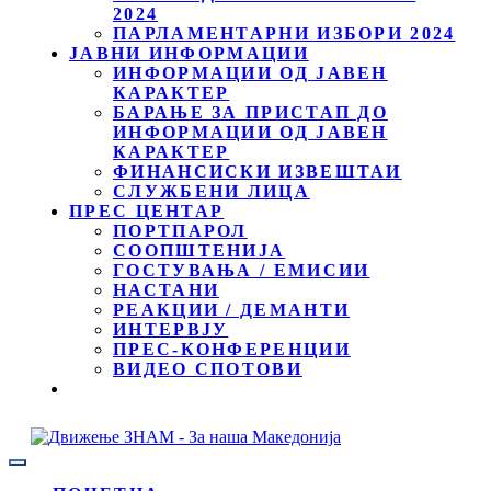
2024
ПАРЛАМЕНТАРНИ ИЗБОРИ 2024
ЈАВНИ ИНФОРМАЦИИ
ИНФОРМАЦИИ ОД ЈАВЕН
КАРАКТЕР
БАРАЊЕ ЗА ПРИСТАП ДО
ИНФОРМАЦИИ ОД ЈАВЕН
КАРАКТЕР
ФИНАНСИСКИ ИЗВЕШТАИ
СЛУЖБЕНИ ЛИЦА
ПРЕС ЦЕНТАР
ПОРТПАРОЛ
СООПШТЕНИЈА
ГОСТУВАЊА / ЕМИСИИ
НАСТАНИ
РЕАКЦИИ / ДЕМАНТИ
ИНТЕРВЈУ
ПРЕС-КОНФЕРЕНЦИИ
ВИДЕО СПОТОВИ