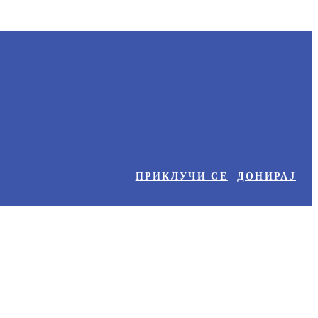
ПРИКЛУЧИ СЕ
ДОНИРАЈ