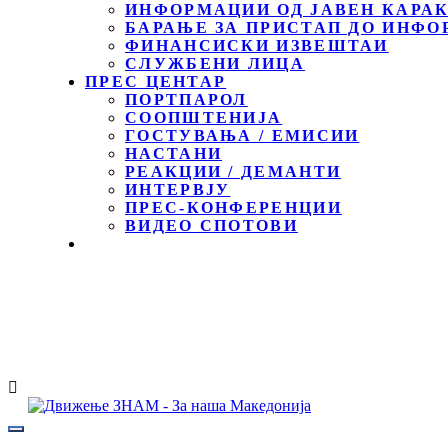
ИНФОРМАЦИИ ОД ЈАВЕН КАРА
БАРАЊЕ ЗА ПРИСТАП ДО ИНФО
ФИНАНСИСКИ ИЗВЕШТАИ
СЛУЖБЕНИ ЛИЦА
ПРЕС ЦЕНТАР
ПОРТПАРОЛ
СООПШТЕНИЈА
ГОСТУВАЊА / ЕМИСИИ
НАСТАНИ
РЕАКЦИИ / ДЕМАНТИ
ИНТЕРВЈУ
ПРЕС-КОНФЕРЕНЦИИ
ВИДЕО СПОТОВИ