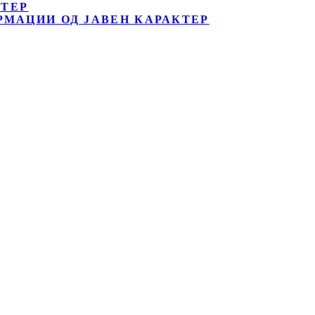
КТЕР
РМАЦИИ ОД ЈАВЕН КАРАКТЕР