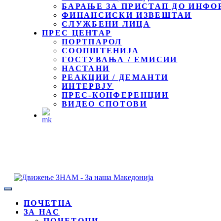
БАРАЊЕ ЗА ПРИСТАП ДО ИНФО
ФИНАНСИСКИ ИЗВЕШТАИ
СЛУЖБЕНИ ЛИЦА
ПРЕС ЦЕНТАР
ПОРТПАРОЛ
СООПШТЕНИЈА
ГОСТУВАЊА / ЕМИСИИ
НАСТАНИ
РЕАКЦИИ / ДЕМАНТИ
ИНТЕРВЈУ
ПРЕС-КОНФЕРЕНЦИИ
ВИДЕО СПОТОВИ
ПОЧЕТНА
ЗА НАС
ПОЧЕТОЦИ