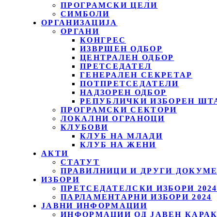
ПРОГРАМСКИ ЦЕЛИ
СИМБОЛИ
ОРГАНИЗАЦИЈА
ОРГАНИ
КОНГРЕС
ИЗВРШЕН ОДБОР
ЦЕНТРАЛЕН ОДБОР
ПРЕТСЕДАТЕЛ
ГЕНЕРАЛЕН СЕКРЕТАР
ПОТПРЕТСЕДАТЕЛИ
НАДЗОРЕН ОДБОР
РЕПУБЛИЧКИ ИЗБОРЕН ШТ
ПРОГРАМСКИ СЕКТОРИ
ЛОКАЛНИ ОГРАНОЦИ
КЛУБОВИ
КЛУБ НА МЛАДИ
КЛУБ НА ЖЕНИ
АКТИ
СТАТУТ
ПРАВИЛНИЦИ И ДРУГИ ДОКУМ
ИЗБОРИ
ПРЕТСЕДАТЕЛСКИ ИЗБОРИ 202
ПАРЛАМЕНТАРНИ ИЗБОРИ 2024
ЈАВНИ ИНФОРМАЦИИ
ИНФОРМАЦИИ ОД ЈАВЕН КАРА