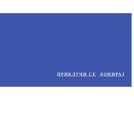
ПРИКЛУЧИ СЕ
ДОНИРАЈ