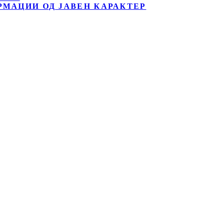
РМАЦИИ ОД ЈАВЕН КАРАКТЕР