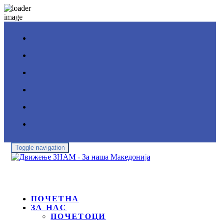
Toggle navigation
ПОЧЕТНА
ЗА НАС
ПОЧЕТОЦИ