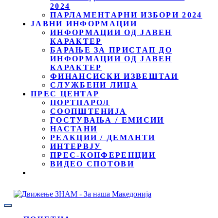
2024
ПАРЛАМЕНТАРНИ ИЗБОРИ 2024
ЈАВНИ ИНФОРМАЦИИ
ИНФОРМАЦИИ ОД ЈАВЕН
КАРАКТЕР
БАРАЊЕ ЗА ПРИСТАП ДО
ИНФОРМАЦИИ ОД ЈАВЕН
КАРАКТЕР
ФИНАНСИСКИ ИЗВЕШТАИ
СЛУЖБЕНИ ЛИЦА
ПРЕС ЦЕНТАР
ПОРТПАРОЛ
СООПШТЕНИЈА
ГОСТУВАЊА / ЕМИСИИ
НАСТАНИ
РЕАКЦИИ / ДЕМАНТИ
ИНТЕРВЈУ
ПРЕС-КОНФЕРЕНЦИИ
ВИДЕО СПОТОВИ