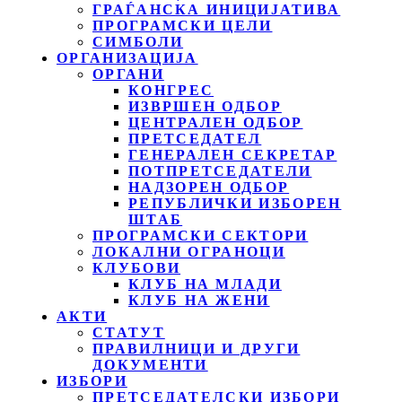
ГРАЃАНСКА ИНИЦИЈАТИВА
ПРОГРАМСКИ ЦЕЛИ
СИМБОЛИ
ОРГАНИЗАЦИЈА
ОРГАНИ
КОНГРЕС
ИЗВРШЕН ОДБОР
ЦЕНТРАЛЕН ОДБОР
ПРЕТСЕДАТЕЛ
ГЕНЕРАЛЕН СЕКРЕТАР
ПОТПРЕТСЕДАТЕЛИ
НАДЗОРЕН ОДБОР
РЕПУБЛИЧКИ ИЗБОРЕН
ШТАБ
ПРОГРАМСКИ СЕКТОРИ
ЛОКАЛНИ ОГРАНОЦИ
КЛУБОВИ
КЛУБ НА МЛАДИ
КЛУБ НА ЖЕНИ
АКТИ
СТАТУТ
ПРАВИЛНИЦИ И ДРУГИ
ДОКУМЕНТИ
ИЗБОРИ
ПРЕТСЕДАТЕЛСКИ ИЗБОРИ