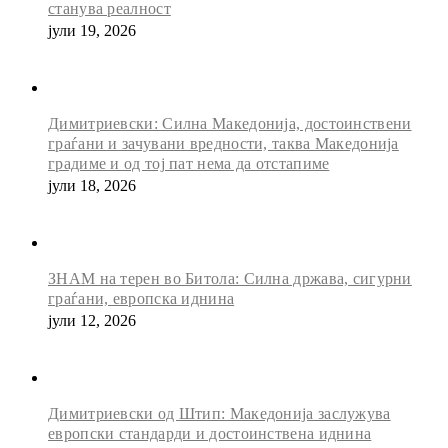
станува реалност
јули 19, 2026
Димитриевски: Силна Македонија, достоинствени
граѓани и зачувани вредности, таква Македонија
градиме и од тој пат нема да отстапиме
јули 18, 2026
ЗНАМ на терен во Битола: Силна држава, сигурни
граѓани, европска иднина
јули 12, 2026
Димитриевски од Штип: Македонија заслужува
европски стандарди и достоинствена иднина