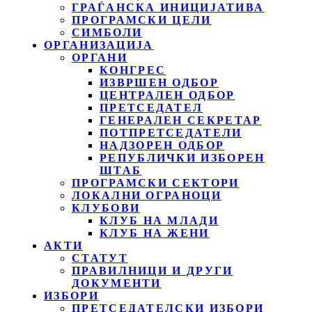
ГРАЃАНСКА ИНИЦИЈАТИВА
ПРОГРАМСКИ ЦЕЛИ
СИМБОЛИ
ОРГАНИЗАЦИЈА
ОРГАНИ
КОНГРЕС
ИЗВРШЕН ОДБОР
ЦЕНТРАЛЕН ОДБОР
ПРЕТСЕДАТЕЛ
ГЕНЕРАЛЕН СЕКРЕТАР
ПОТПРЕТСЕДАТЕЛИ
НАДЗОРЕН ОДБОР
РЕПУБЛИЧКИ ИЗБОРЕН
ШТАБ
ПРОГРАМСКИ СЕКТОРИ
ЛОКАЛНИ ОГРАНОЦИ
КЛУБОВИ
КЛУБ НА МЛАДИ
КЛУБ НА ЖЕНИ
АКТИ
СТАТУТ
ПРАВИЛНИЦИ И ДРУГИ
ДОКУМЕНТИ
ИЗБОРИ
ПРЕТСЕДАТЕЛСКИ ИЗБОРИ