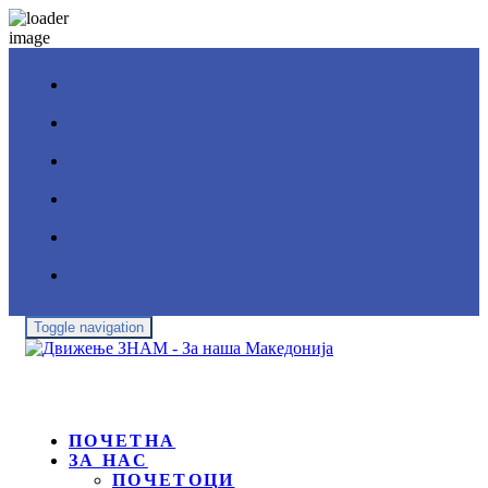
Toggle navigation
ПОЧЕТНА
ЗА НАС
ПОЧЕТОЦИ