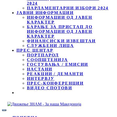
2024
ПАРЛАМЕНТАРНИ ИЗБОРИ 2024
ЈАВНИ ИНФОРМАЦИИ
ИНФОРМАЦИИ ОД ЈАВЕН
КАРАКТЕР
БАРАЊЕ ЗА ПРИСТАП ДО
ИНФОРМАЦИИ ОД ЈАВЕН
КАРАКТЕР
ФИНАНСИСКИ ИЗВЕШТАИ
СЛУЖБЕНИ ЛИЦА
ПРЕС ЦЕНТАР
ПОРТПАРОЛ
СООПШТЕНИЈА
ГОСТУВАЊА / ЕМИСИИ
НАСТАНИ
РЕАКЦИИ / ДЕМАНТИ
ИНТЕРВЈУ
ПРЕС-КОНФЕРЕНЦИИ
ВИДЕО СПОТОВИ