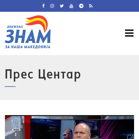
Прес Центар