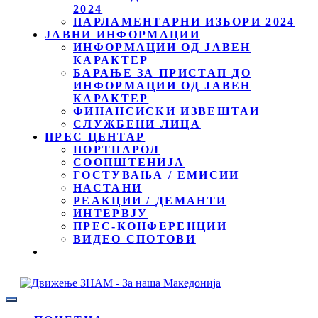
2024
ПАРЛАМЕНТАРНИ ИЗБОРИ 2024
ЈАВНИ ИНФОРМАЦИИ
ИНФОРМАЦИИ ОД ЈАВЕН
КАРАКТЕР
БАРАЊЕ ЗА ПРИСТАП ДО
ИНФОРМАЦИИ ОД ЈАВЕН
КАРАКТЕР
ФИНАНСИСКИ ИЗВЕШТАИ
СЛУЖБЕНИ ЛИЦА
ПРЕС ЦЕНТАР
ПОРТПАРОЛ
СООПШТЕНИЈА
ГОСТУВАЊА / ЕМИСИИ
НАСТАНИ
РЕАКЦИИ / ДЕМАНТИ
ИНТЕРВЈУ
ПРЕС-КОНФЕРЕНЦИИ
ВИДЕО СПОТОВИ