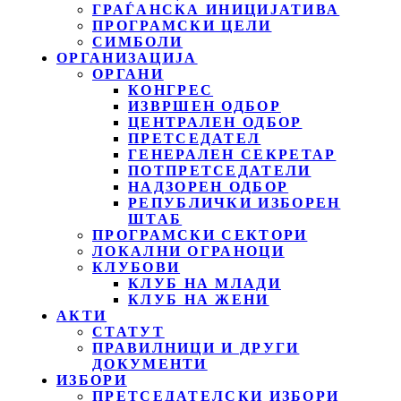
ГРАЃАНСКА ИНИЦИЈАТИВА
ПРОГРАМСКИ ЦЕЛИ
СИМБОЛИ
ОРГАНИЗАЦИЈА
ОРГАНИ
КОНГРЕС
ИЗВРШЕН ОДБОР
ЦЕНТРАЛЕН ОДБОР
ПРЕТСЕДАТЕЛ
ГЕНЕРАЛЕН СЕКРЕТАР
ПОТПРЕТСЕДАТЕЛИ
НАДЗОРЕН ОДБОР
РЕПУБЛИЧКИ ИЗБОРЕН
ШТАБ
ПРОГРАМСКИ СЕКТОРИ
ЛОКАЛНИ ОГРАНОЦИ
КЛУБОВИ
КЛУБ НА МЛАДИ
КЛУБ НА ЖЕНИ
АКТИ
СТАТУТ
ПРАВИЛНИЦИ И ДРУГИ
ДОКУМЕНТИ
ИЗБОРИ
ПРЕТСЕДАТЕЛСКИ ИЗБОРИ