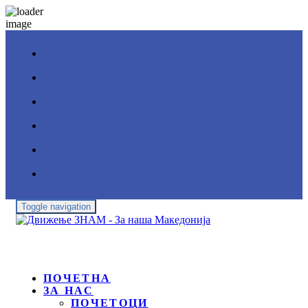
Toggle navigation
ПОЧЕТНА
ЗА НАС
ПОЧЕТОЦИ