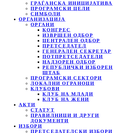
ГРАЃАНСКА ИНИЦИЈАТИВА
ПРОГРАМСКИ ЦЕЛИ
СИМБОЛИ
ОРГАНИЗАЦИЈА
ОРГАНИ
КОНГРЕС
ИЗВРШЕН ОДБОР
ЦЕНТРАЛЕН ОДБОР
ПРЕТСЕДАТЕЛ
ГЕНЕРАЛЕН СЕКРЕТАР
ПОТПРЕТСЕДАТЕЛИ
НАДЗОРЕН ОДБОР
РЕПУБЛИЧКИ ИЗБОРЕН
ШТАБ
ПРОГРАМСКИ СЕКТОРИ
ЛОКАЛНИ ОГРАНОЦИ
КЛУБОВИ
КЛУБ НА МЛАДИ
КЛУБ НА ЖЕНИ
АКТИ
СТАТУТ
ПРАВИЛНИЦИ И ДРУГИ
ДОКУМЕНТИ
ИЗБОРИ
ПРЕТСЕДАТЕЛСКИ ИЗБОРИ