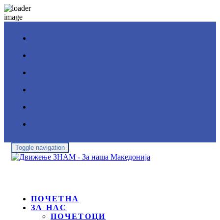
Toggle navigation
ПОЧЕТНА
ЗА НАС
ПОЧЕТОЦИ