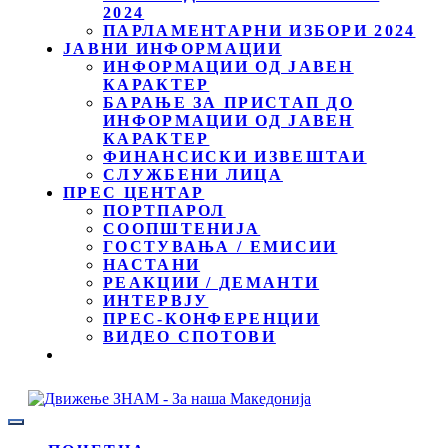
2024
ПАРЛАМЕНТАРНИ ИЗБОРИ 2024
ЈАВНИ ИНФОРМАЦИИ
ИНФОРМАЦИИ ОД ЈАВЕН
КАРАКТЕР
БАРАЊЕ ЗА ПРИСТАП ДО
ИНФОРМАЦИИ ОД ЈАВЕН
КАРАКТЕР
ФИНАНСИСКИ ИЗВЕШТАИ
СЛУЖБЕНИ ЛИЦА
ПРЕС ЦЕНТАР
ПОРТПАРОЛ
СООПШТЕНИЈА
ГОСТУВАЊА / ЕМИСИИ
НАСТАНИ
РЕАКЦИИ / ДЕМАНТИ
ИНТЕРВЈУ
ПРЕС-КОНФЕРЕНЦИИ
ВИДЕО СПОТОВИ