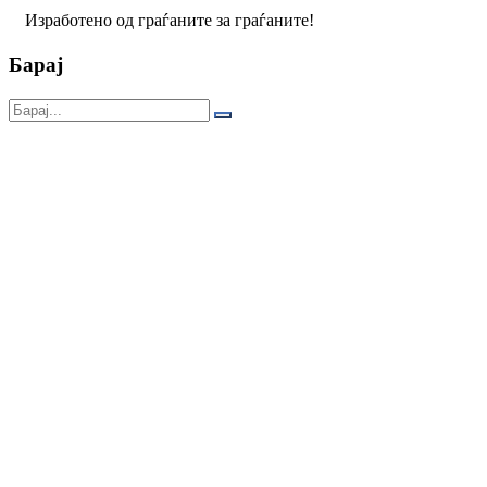
Изработено од граѓаните за граѓаните!
Барај