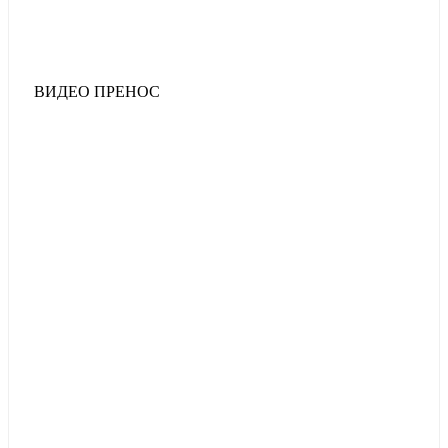
ВИДЕО ПРЕНОС