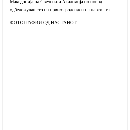
Македонија на Свечената Академија по повод
одбележувањето на првиот роденден на партијата.
ФОТОГРАФИИ ОД НАСТАНОТ