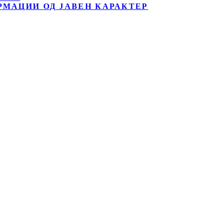
РМАЦИИ ОД ЈАВЕН КАРАКТЕР