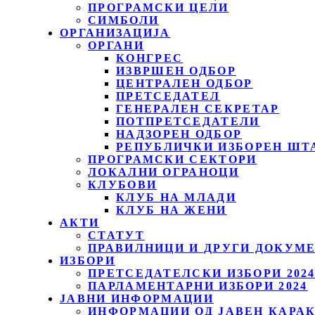
ПРОГРАМСКИ ЦЕЛИ
СИМБОЛИ
ОРГАНИЗАЦИЈА
ОРГАНИ
КОНГРЕС
ИЗВРШЕН ОДБОР
ЦЕНТРАЛЕН ОДБОР
ПРЕТСЕДАТЕЛ
ГЕНЕРАЛЕН СЕКРЕТАР
ПОТПРЕТСЕДАТЕЛИ
НАДЗОРЕН ОДБОР
РЕПУБЛИЧКИ ИЗБОРЕН ШТ
ПРОГРАМСКИ СЕКТОРИ
ЛОКАЛНИ ОГРАНОЦИ
КЛУБОВИ
КЛУБ НА МЛАДИ
КЛУБ НА ЖЕНИ
АКТИ
СТАТУТ
ПРАВИЛНИЦИ И ДРУГИ ДОКУМ
ИЗБОРИ
ПРЕТСЕДАТЕЛСКИ ИЗБОРИ 202
ПАРЛАМЕНТАРНИ ИЗБОРИ 2024
ЈАВНИ ИНФОРМАЦИИ
ИНФОРМАЦИИ ОД ЈАВЕН КАРА