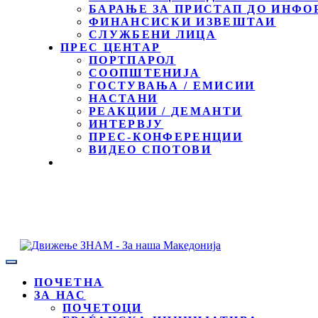
БАРАЊЕ ЗА ПРИСТАП ДО ИНФО
ФИНАНСИСКИ ИЗВЕШТАИ
СЛУЖБЕНИ ЛИЦА
ПРЕС ЦЕНТАР
ПОРТПАРОЛ
СООПШТЕНИЈА
ГОСТУВАЊА / ЕМИСИИ
НАСТАНИ
РЕАКЦИИ / ДЕМАНТИ
ИНТЕРВЈУ
ПРЕС-КОНФЕРЕНЦИИ
ВИДЕО СПОТОВИ
ПОЧЕТНА
ЗА НАС
ПОЧЕТОЦИ