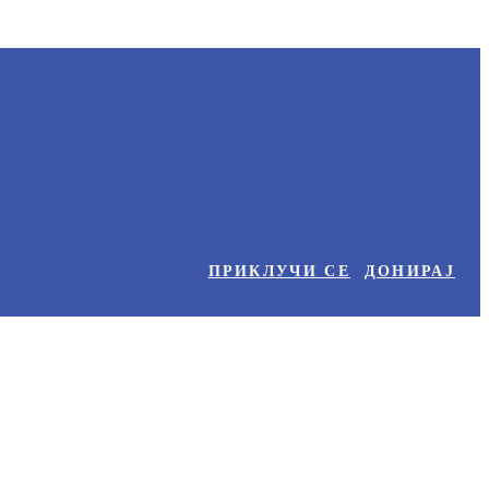
ПРИКЛУЧИ СЕ
ДОНИРАЈ